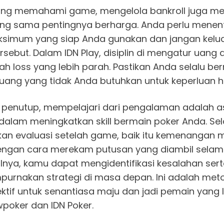
ing memahami game, mengelola bankroll juga m
yang sama pentingnya berharga. Anda perlu menen
aksimum yang siap Anda gunakan dan jangan kelua
rsebut. Dalam IDN Play, disiplin di mengatur uang
 loss yang lebih parah. Pastikan Anda selalu be
uang yang tidak Anda butuhkan untuk keperluan h
 penutup, mempelajari dari pengalaman adalah a
dalam meningkatkan skill bermain poker Anda. Sel
kan evaluasi setelah game, baik itu kemenangan
Dengan cara merekam putusan yang diambil sela
lnya, kamu dapat mengidentifikasi kesalahan ser
urnakan strategi di masa depan. Ini adalah met
ktif untuk senantiasa maju dan jadi pemain yang 
jwpoker dan IDN Poker.