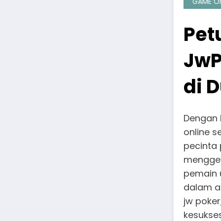
GAME ON
Pet
JwP
di 
Dengan 
online s
pecinta
menggem
pemain u
dalam ar
jw poker
kesukse