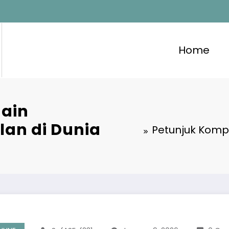
Home
Main
lan di Dunia
Petunjuk Kompr