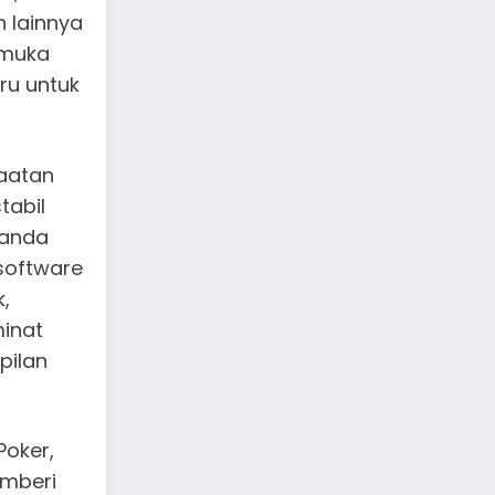
 lainnya
rmuka
u untuk
aatan
tabil
 anda
software
,
inat
pilan
Poker,
emberi