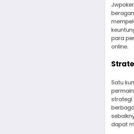
Jwpoker
beragam
mempela
keuntun
para pe
online.
Strate
Satu kun
permain
strategi
berbagai
sebaikn
dapat m