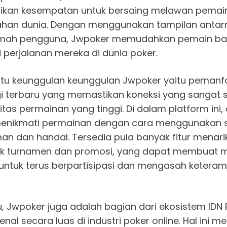
kan kesempatan untuk bersaing melawan pemain
lahan dunia. Dengan menggunakan tampilan anta
mah pengguna, Jwpoker memudahkan pemain bar
perjalanan mereka di dunia poker.
atu keunggulan keunggulan Jwpoker yaitu pemanf
i terbaru yang memastikan koneksi yang sangat s
itas permainan yang tinggi. Di dalam platform ini,
enikmati permainan dengan cara menggunakan 
n dan handal. Tersedia pula banyak fitur menarik
k turnamen dan promosi, yang dapat membuat m
untuk terus berpartisipasi dan mengasah keteram
tu, Jwpoker juga adalah bagian dari ekosistem IDN 
enal secara luas di industri poker online. Hal ini m