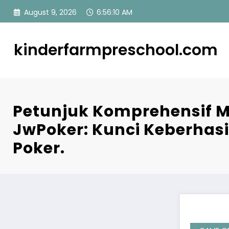
Skip
August 9, 2026
6:56:11 AM
to
content
kinderfarmpreschool.com
Petunjuk Komprehensif 
JwPoker: Kunci Keberhasi
Poker.