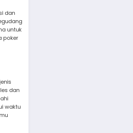
n
si dan
segudang
ma untuk
a poker
jenis
les dan
jahi
ui waktu
amu