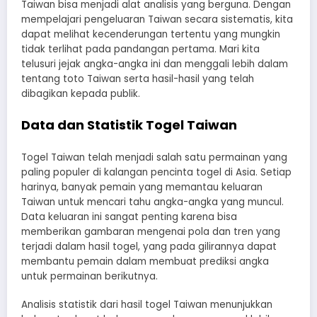
Taiwan bisa menjadi alat analisis yang berguna. Dengan
mempelajari pengeluaran Taiwan secara sistematis, kita
dapat melihat kecenderungan tertentu yang mungkin
tidak terlihat pada pandangan pertama. Mari kita
telusuri jejak angka-angka ini dan menggali lebih dalam
tentang toto Taiwan serta hasil-hasil yang telah
dibagikan kepada publik.
Data dan Statistik Togel Taiwan
Togel Taiwan telah menjadi salah satu permainan yang
paling populer di kalangan pencinta togel di Asia. Setiap
harinya, banyak pemain yang memantau keluaran
Taiwan untuk mencari tahu angka-angka yang muncul.
Data keluaran ini sangat penting karena bisa
memberikan gambaran mengenai pola dan tren yang
terjadi dalam hasil togel, yang pada gilirannya dapat
membantu pemain dalam membuat prediksi angka
untuk permainan berikutnya.
Analisis statistik dari hasil togel Taiwan menunjukkan