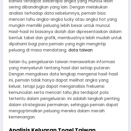
bahwa terdapat beberapa angka yang muncul lebih
sering dibandingkan yang lain. Dengan melakukan
analisis terhadap data sebelumnya, pemain bisa
mencari tahu angka-angka lucky atau angka hot yang
mungkin memiliki peluang lebih besar untuk muncul.
Hasil-hasil ini biasanya diolah dan dipresentasikan dalam
bentuk tabel dan grafik, membuatnya lebih mudah untuk
dipahami bagi para pemain yang ingin mengintip
peluang di masa mendatang.
data taiwan
Selain itu, pengeluaran taiwan menawarkan informasi
yang menyeluruh tentang hasil dari setiap putaran.
Dengan mengakses data lengkap mengenai hasil-hasil
ini, pemain tidak hanya dapat melihat angka yang
keluar, tetapi juga dapat menganalisis frekuensi
kemunculan serta mencari tahu jika terdapat pola
tertentu dalam pengeluaran. Ini adalah langkah penting
dalam strategisasi permainan, sehingga pemain dapat
mengoptimalkan peluang mereka dalam meraih
kemenangan.
Analisis Keluaran Togel Taiwan