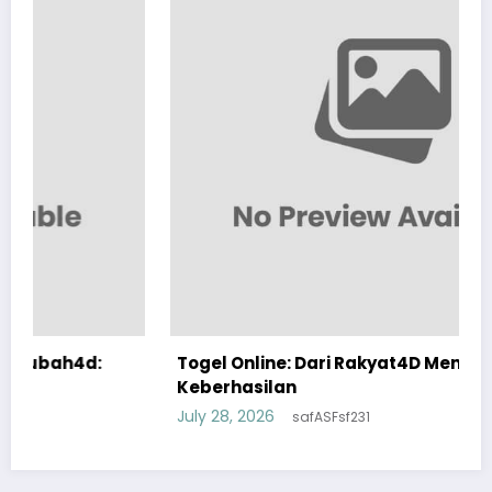
Togel Online: Dari Rakyat4D Menuju
Keberhasilan
July 28, 2026
safASFsf231