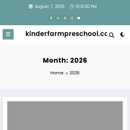
Skip
August 7, 2026
10:12:30 PM
to
content
kinderfarmpreschool.com
Month: 2026
Home
2026