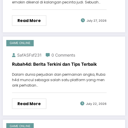
emakin dikenal di kalangan pecinta judi. Sebuah…
Read More
July 27, 2026
GAME ONLINE
SafASFsf231
0 Comments
Rubah4d: Berita Terkini dan Tips Terbaik
Dalam dunia perjudian dan permainan angka, Ruba
h4d muncul sebagai salah satu platform yang men
arik perhatian…
Read More
July 22, 2026
GAME ONLINE