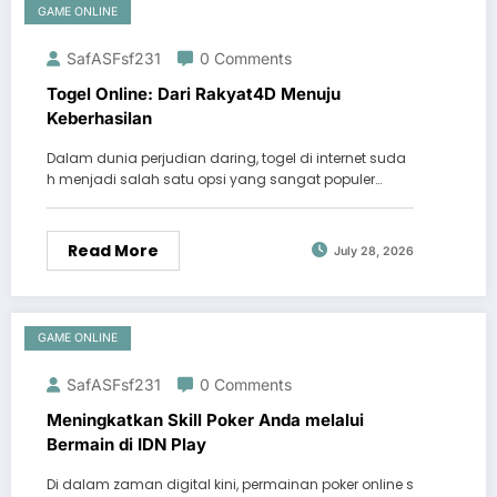
GAME ONLINE
SafASFsf231
0 Comments
Togel Online: Dari Rakyat4D Menuju
Keberhasilan
Dalam dunia perjudian daring, togel di internet suda
h menjadi salah satu opsi yang sangat populer…
Read More
July 28, 2026
GAME ONLINE
SafASFsf231
0 Comments
Meningkatkan Skill Poker Anda melalui
Bermain di IDN Play
Di dalam zaman digital kini, permainan poker online s