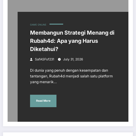
GAME ONLINE
Membangun Strategi Menang di
Rubah4d: Apa yang Harus
Diketahui?
SafASFsf231
July 31, 2026
Di dunia yang penuh dengan kesempatan dan
tantangan, Rubah4d menjadi salah satu platform
yang menarik…
Read More