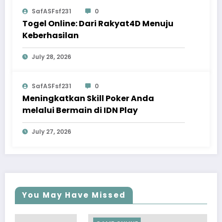
SafASFsf231
0
Togel Online: Dari Rakyat4D Menuju
Keberhasilan
July 28, 2026
SafASFsf231
0
Meningkatkan Skill Poker Anda
melalui Bermain di IDN Play
July 27, 2026
You May Have Missed