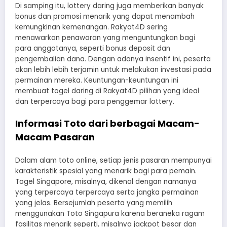
Di samping itu, lottery daring juga memberikan banyak
bonus dan promosi menarik yang dapat menambah
kemungkinan kemenangan. Rakyat4D sering
menawarkan penawaran yang menguntungkan bagi
para anggotanya, seperti bonus deposit dan
pengembalian dana. Dengan adanya insentif ini, peserta
akan lebih lebih terjamin untuk melakukan investasi pada
permainan mereka. Keuntungan-keuntungan ini
membuat togel daring di Rakyat4D pilihan yang ideal
dan terpercaya bagi para penggemar lottery.
Informasi Toto dari berbagai Macam-
Macam Pasaran
Dalam alam toto online, setiap jenis pasaran mempunyai
karakteristik spesial yang menarik bagi para pemain.
Togel Singapore, misalnya, dikenal dengan namanya
yang terpercaya terpercaya serta jangka permainan
yang jelas. Bersejumlah peserta yang memilih
menggunakan Toto Singapura karena beraneka ragam
fasilitas menarik seperti, misalnya jackpot besar dan