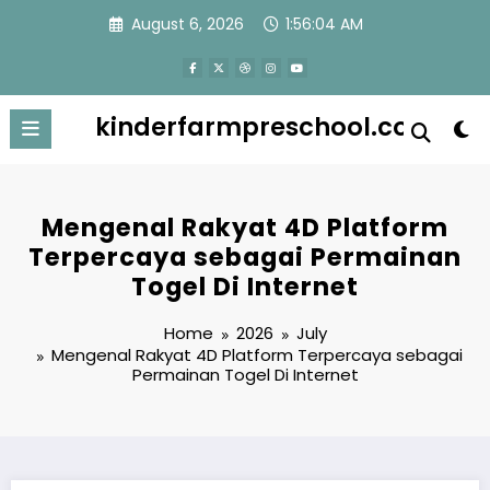
Skip
August 6, 2026
1:56:04 AM
to
content
kinderfarmpreschool.com
Mengenal Rakyat 4D Platform
Terpercaya sebagai Permainan
Togel Di Internet
Home
2026
July
Mengenal Rakyat 4D Platform Terpercaya sebagai
Permainan Togel Di Internet