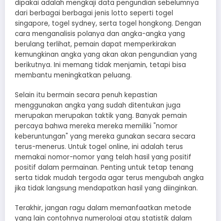
dipakai adalah mengkaji data pengundian sebelumnya
dari berbagai berbagai jenis lotto seperti togel
singapore, togel sydney, serta togel hongkong. Dengan
cara menganalisis polanya dan angka-angka yang
berulang terlihat, pemain dapat memperkirakan
kemungkinan angka yang akan akan pengundian yang
berikutnya. Ini memang tidak menjamin, tetapi bisa
membantu meningkatkan peluang.
Selain itu bermain secara penuh kepastian
menggunakan angka yang sudah ditentukan juga
merupakan merupakan taktik yang. Banyak pemain
percaya bahwa mereka mereka memiliki "nomor
keberuntungan" yang mereka gunakan secara secara
terus-menerus. Untuk togel online, ini adalah terus
memakai nomor-nomor yang telah hasil yang positif
positif dalam permainan. Penting untuk tetap tenang
serta tidak mudah tergoda agar terus mengubah angka
jika tidak langsung mendapatkan hasil yang diinginkan.
Terakhir, jangan ragu dalam memanfaatkan metode
yang lain contohnya numerologi atau statistik dalam