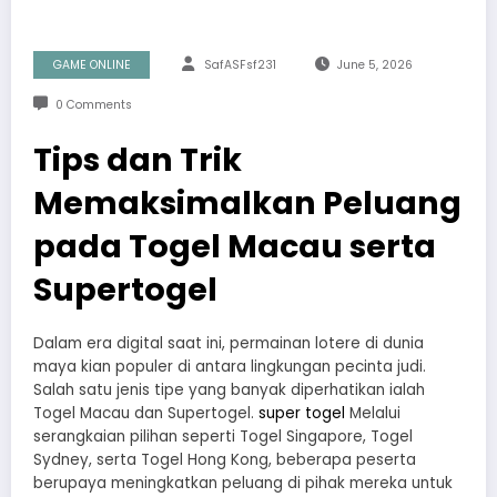
GAME ONLINE
SafASFsf231
June 5, 2026
0 Comments
Tips dan Trik
Memaksimalkan Peluang
pada Togel Macau serta
Supertogel
Dalam era digital saat ini, permainan lotere di dunia
maya kian populer di antara lingkungan pecinta judi.
Salah satu jenis tipe yang banyak diperhatikan ialah
Togel Macau dan Supertogel.
super togel
Melalui
serangkaian pilihan seperti Togel Singapore, Togel
Sydney, serta Togel Hong Kong, beberapa peserta
berupaya meningkatkan peluang di pihak mereka untuk