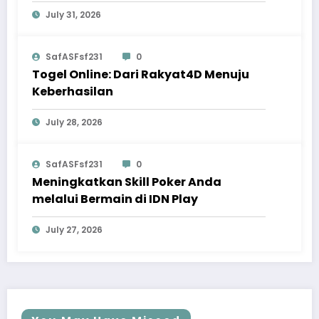
July 31, 2026
SafASFsf231
0
Togel Online: Dari Rakyat4D Menuju
Keberhasilan
July 28, 2026
SafASFsf231
0
Meningkatkan Skill Poker Anda
melalui Bermain di IDN Play
July 27, 2026