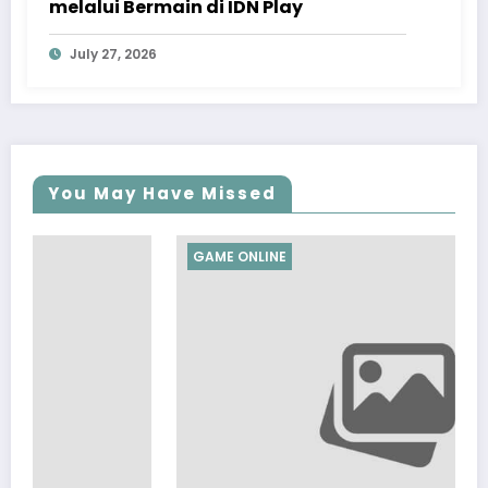
melalui Bermain di IDN Play
July 27, 2026
You May Have Missed
GAME ONLINE