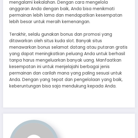
mengalami kekalahan. Dengan cara mengelola
anggaran Anda dengan baik, Anda bisa menikmati
permainan lebih lama dan mendapatkan kesempatan
lebih besar untuk meraih kemenangan.
Terakhir, selalu gunakan bonus dan promosi yang
ditawarkan oleh situs kuda slot. Banyak situs
menawarkan bonus selamat datang atau putaran gratis
yang dapat meningkatkan peluang Anda untuk berhasil
tanpa harus mengeluarkan banyak uang. Manfaatkan
kesempatan ini untuk menjelajahi berbagai jenis
permainan dan carilah mana yang paling sesuai untuk
Anda. Dengan yang tepat dan pengelolaan yang baik,
keberuntungan bisa saja mendukung kepada Anda.