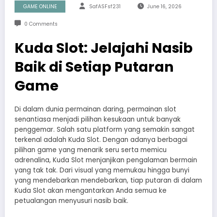
GAME ONLINE
SafASFsf231
June 16, 2026
0 Comments
Kuda Slot: Jelajahi Nasib
Baik di Setiap Putaran
Game
Di dalam dunia permainan daring, permainan slot
senantiasa menjadi pilihan kesukaan untuk banyak
penggemar. Salah satu platform yang semakin sangat
terkenal adalah Kuda Slot. Dengan adanya berbagai
pilihan game yang menarik seru serta memicu
adrenalina, Kuda Slot menjanjikan pengalaman bermain
yang tak tak. Dari visual yang memukau hingga bunyi
yang mendebarkan mendebarkan, tiap putaran di dalam
Kuda Slot akan mengantarkan Anda semua ke
petualangan menyusuri nasib baik.