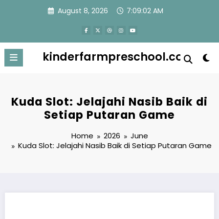
Skip
August 8, 2026
7:09:02 AM
to
content
kinderfarmpreschool.com
Kuda Slot: Jelajahi Nasib Baik di
Setiap Putaran Game
Home
2026
June
Kuda Slot: Jelajahi Nasib Baik di Setiap Putaran Game