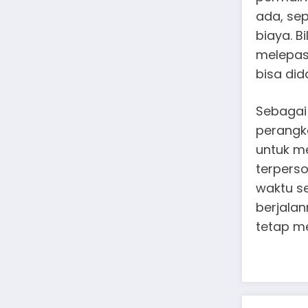
ada, se
biaya. 
melepas
bisa did
Sebagai
perangka
untuk m
terpers
waktu se
berjalan
tetap m