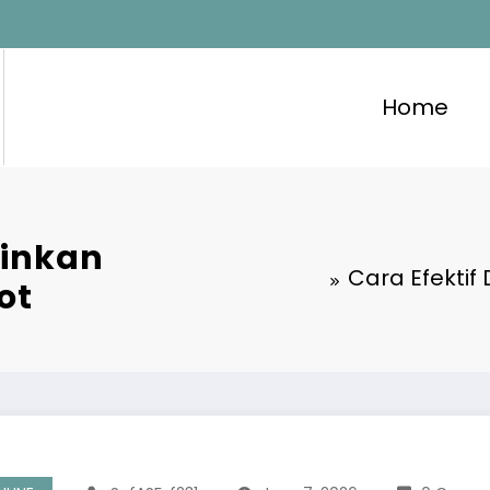
Home
ainkan
Cara Efekti
ot