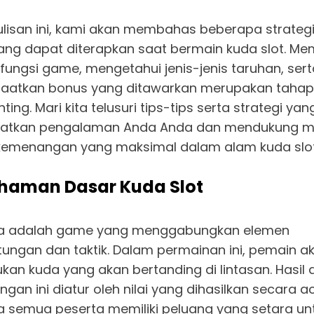
ulisan ini, kami akan membahas beberapa strateg
 yang dapat diterapkan saat bermain kuda slot. M
ungsi game, mengetahui jenis-jenis taruhan, sert
atkan bonus yang ditawarkan merupakan tahap
ting. Mari kita telusuri tips-tips serta strategi ya
atkan pengalaman Anda Anda dan mendukung m
kemenangan yang maksimal dalam alam kuda slot
aman Dasar Kuda Slot
da adalah game yang menggabungkan elemen
ungan dan taktik. Dalam permainan ini, pemain a
an kuda yang akan bertanding di lintasan. Hasil d
ngan ini diatur oleh nilai yang dihasilkan secara a
a semua peserta memiliki peluang yang setara un