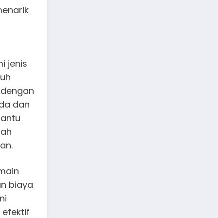
menarik
 jenis
ruh
g dengan
uda dan
bantu
lah
an.
rmain
n biaya
ni
efektif