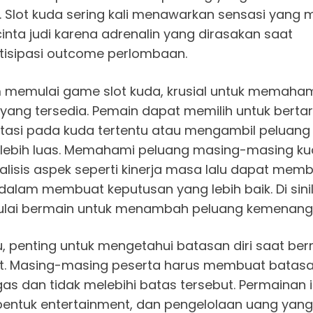
 Slot kuda sering kali menawarkan sensasi yang 
inta judi karena adrenalin yang dirasakan saat
isipasi outcome perlombaan.
 memulai game slot kuda, krusial untuk memahami
yang tersedia. Pemain dapat memilih untuk berta
stasi pada kuda tertentu atau mengambil peluan
 lebih luas. Memahami peluang masing-masing k
lisis aspek seperti kinerja masa lalu dapat mem
alam membuat keputusan yang lebih baik. Di sini
mulai bermain untuk menambah peluang kemenang
tu, penting untuk mengetahui batasan diri saat be
ot. Masing-masing peserta harus membuat batasa
as dan tidak melebihi batas tersebut. Permainan i
entuk entertainment, dan pengelolaan uang yang 