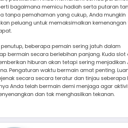
perti bagaimana memicu hadiah serta putaran ta
Bila tanpa pemahaman yang cukup, Anda mungkin
kan peluang untuk memaksimalkan kemenangan
apat.
 penutup, beberapa pemain sering jatuh dalam
p bermain secara berlebihan panjang. Kuda slot 
emberikan hiburan akan tetapi sering menjadikan
ona. Pengaturan waktu bermain amat penting. Lua
jenak secara secara teratur dan tinjau seberapa
nya Anda telah bermain demi menjaga agar aktivi
enyenangkan dan tak menghasilkan tekanan.