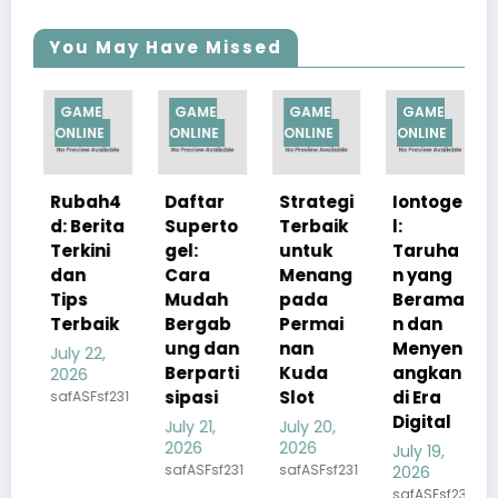
You May Have Missed
GAME
GAME
GAME
GAME
ONLINE
ONLINE
ONLINE
ONLINE
Rubah4
Daftar
Strategi
Iontoge
d: Berita
Superto
Terbaik
l:
Terkini
gel:
untuk
Taruha
dan
Cara
Menang
n yang
Tips
Mudah
pada
Berama
Terbaik
Bergab
Permai
n dan
ung dan
nan
Menyen
July 22,
Berparti
Kuda
angkan
2026
sipasi
Slot
di Era
safASFsf231
Digital
July 21,
July 20,
2026
2026
July 19,
1
safASFsf231
safASFsf231
2026
safASFsf231