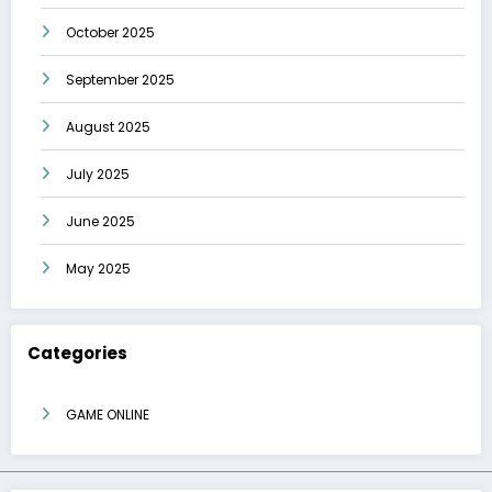
October 2025
September 2025
August 2025
July 2025
June 2025
May 2025
Categories
GAME ONLINE