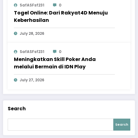
SafASFsf231
0
Togel Online: Dari Rakyat4D Menuju
Keberhasilan
July 28, 2026
SafASFsf231
0
Meningkatkan Skill Poker Anda
melalui Bermain di IDN Play
July 27, 2026
Search
Search