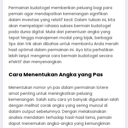
Permainan kudatogel memberikan peluang bagi para
pemain agar mendapatkan kemenangan signifikan
dalam investasi yang relatif kecil. Dalam tulisan ini, kita
akan mempelajari rahasia sukses bermain kudatogel
pada dunia digital. Mulai dari penentuan angka yang
tepat hingga manajemen modal yang bijak, berbagai
tips dan trik akan dibahas untuk membantu Anda meraih
hasil optimal dalam permainan ini. Ayo kita perhatikan
lebih lanjut mengenai cara bermain kudatogel secara
efektif dan menyenangkan.
Cara Menentukan Angka yang Pas
Menentukan nomor yn pas dalam permainan lotere
amat penting untuk meningkatkan peluang
kemenangan. Salah satu cara yn banyak digunakan ialah
dengan melihat corak angka yang sering muncul di
dalam output sebelumnya. Dengan melaksanakan
analisis mendalam terhadap hasil-hasil lama, pemain
dapat menemukan angka-angka yang kemungkinan