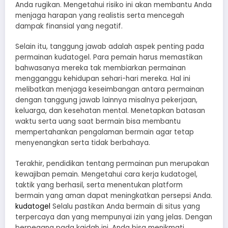
Anda rugikan. Mengetahui risiko ini akan membantu Anda
menjaga harapan yang realistis serta mencegah
dampak finansial yang negatif.
Selain itu, tanggung jawab adalah aspek penting pada
permainan kudatogel. Para pemain harus memastikan
bahwasanya mereka tak membiarkan permainan
mengganggu kehidupan sehari-hari mereka. Hal ini
melibatkan menjaga keseimbangan antara permainan
dengan tanggung jawab lainnya misalnya pekerjaan,
keluarga, dan kesehatan mental. Menetapkan batasan
waktu serta uang saat bermain bisa membantu
mempertahankan pengalaman bermain agar tetap
menyenangkan serta tidak berbahaya.
Terakhir, pendidikan tentang permainan pun merupakan
kewajiban pemain. Mengetahui cara kerja kudatogel,
taktik yang berhasil, serta menentukan platform
bermain yang aman dapat meningkatkan persepsi Anda.
kudatogel
Selalu pastikan Anda bermain di situs yang
terpercaya dan yang mempunyai izin yang jelas. Dengan
berpegang pada kaidah ini, Anda bisa menikmati