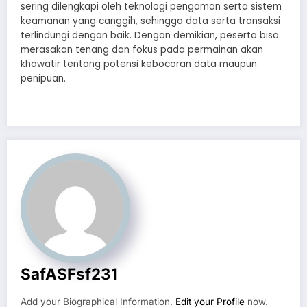
sering dilengkapi oleh teknologi pengaman serta sistem
keamanan yang canggih, sehingga data serta transaksi
terlindungi dengan baik. Dengan demikian, peserta bisa
merasakan tenang dan fokus pada permainan akan
khawatir tentang potensi kebocoran data maupun
penipuan.
SafASFsf231
Add your Biographical Information.
Edit your Profile
now.