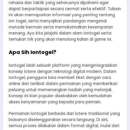
rahasia dan taktik yang seharusnya dipahami agar
dapat berpartisipasi secara cermat serta efektif. Tulisan
ini akan memaparkan informasi yang penting tentang
ion togel, serta menyajikan pandangan mengenai
metode bermain serta memaksimalkan kesempatan
menang. Ayo kita jelajahi dalam alam iontogel serta
temukan trik yang akan menolong kalian di game ini.
Apa Sih Iontogel?
Iontogel ialah sebuah platform yang mengintegrasikan
konsep lotere dengan teknologi digital modern. Dalam
Iontogel, pengguna bisa membeli tiket dengan cara
online dan terlibat dalam permainan yang memberikan
peluang untuk memenangkan hadiah yang melonjak.
Konsep ini kian populer disebabkan oleh kemudahan
akses kenyamanan yang kepada para pemain.
Permainan Iontogel berbeda dari lotere tradisional yang
biasanya diselenggarakan secara langsung. Di sini,
semua proses dilakukan dalam format digital, mulai dari