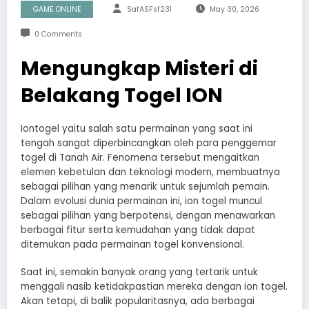
GAME ONLINE
SafASFsf231
May 30, 2026
0 Comments
Mengungkap Misteri di
Belakang Togel ION
Iontogel yaitu salah satu permainan yang saat ini
tengah sangat diperbincangkan oleh para penggemar
togel di Tanah Air. Fenomena tersebut mengaitkan
elemen kebetulan dan teknologi modern, membuatnya
sebagai pilihan yang menarik untuk sejumlah pemain.
Dalam evolusi dunia permainan ini, ion togel muncul
sebagai pilihan yang berpotensi, dengan menawarkan
berbagai fitur serta kemudahan yang tidak dapat
ditemukan pada permainan togel konvensional.
Saat ini, semakin banyak orang yang tertarik untuk
menggali nasib ketidakpastian mereka dengan ion togel.
Akan tetapi, di balik popularitasnya, ada berbagai