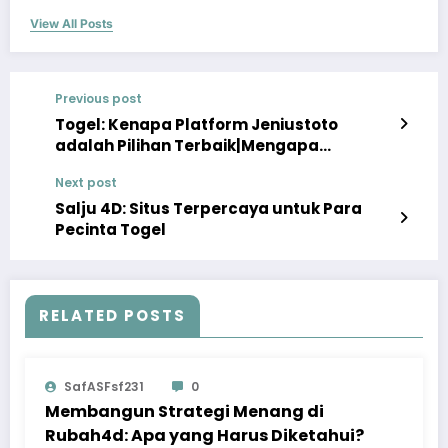
View All Posts
Previous post
Togel: Kenapa Platform Jeniustoto
adalah Pilihan Terbaik|Mengapa
Memutuskan Platform Jeniustoto
Next post
sebagai Pilihan Utama?
Salju 4D: Situs Terpercaya untuk Para
Pecinta Togel
RELATED POSTS
SafASFsf231
0
Membangun Strategi Menang di
Rubah4d: Apa yang Harus Diketahui?