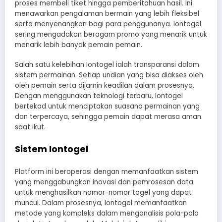
proses membeli tiket hingga pemberitahuan hasil. Ini
menawarkan pengalaman bermain yang lebih fleksibel
serta menyenangkan bagi para penggunanya. Iontogel
sering mengadakan beragam promo yang menarik untuk
menarik lebih banyak pemain pemain.
Salah satu kelebihan Iontogel ialah transparansi dalam
sistem permainan. Setiap undian yang bisa diakses oleh
oleh pemain serta dijamin keadilan dalam prosesnya.
Dengan menggunakan teknologi terbaru, Iontogel
bertekad untuk menciptakan suasana permainan yang
dan terpercaya, sehingga pemain dapat merasa aman
saat ikut.
Sistem Iontogel
Platform ini beroperasi dengan memanfaatkan sistem
yang menggabungkan inovasi dan pemrosesan data
untuk menghasilkan nomor-nomor togel yang dapat
muncul. Dalam prosesnya, Iontogel memanfaatkan
metode yang kompleks dalam menganalisis pola-pola