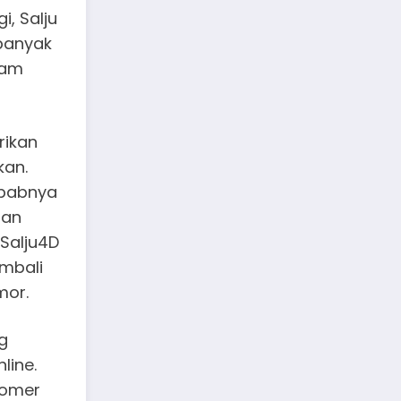
i, Salju
banyak
lam
rikan
kan.
ebabnya
gan
 Salju4D
mbali
mor.
g
line.
tomer