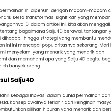
 permainan ini dipenuhi dengan macam-macam ce
narik serta transformasi signifikan yang memba
ngannya. Di dalam artikel ini, kita akan menggali 
 tentang bagaimana Salju4D berawal, tantangan 
i dihadapi, hingga strategi yang membantu men
an ini ini mencapai popularitasnya sekarang. Mari 
mi menyelami yang menarik yang menarik dan
i dan memahami apa yang Salju 4D begitu begi
 oleh banyak orang
sul Salju4D
 lahir sebagai inovasi dalam dunia permainan dan
esia. Konsep awalnya terlahir dari keinginan masy
mbutuhkan pilihan hiburan yang menarik dan be