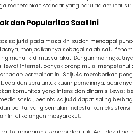
juga menetapkan standar yang baru dalam industri
k dan Popularitas Saat Ini
itas salju4d pada masa kini sudah mencapai punc
itasnya, menjadikannya sebagai salah satu feno
aling menarik di masyarakat. Dengan meningkatny
i lewat internet, banyak orang mulai mengetahui
k terhadap permainan ini. Salju4d memberikan pe
rbeda dan seru untuk kaum pemainnya, acaranya
kan komunitas yang intens dan dinamis. Lewat 
media sosial, pecinta salju4d dapat saling berbag
 dan berita, yang semakin melestarikan eksistensi
n ini di kalangan masyarakat.
ng itu, pengaruh ekonomi dari salju4d tidak diacu