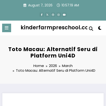
Skip
August 7, 2026
10:57:19 AM
to
content
kinderfarmpreschool.com
Toto Macau: Alternatif Seru di
Platform Uni4D
Home
2026
March
Toto Macau: Alternatif Seru di Platform Uni4D