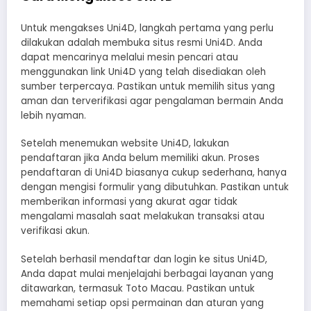
Untuk mengakses Uni4D, langkah pertama yang perlu
dilakukan adalah membuka situs resmi Uni4D. Anda
dapat mencarinya melalui mesin pencari atau
menggunakan link Uni4D yang telah disediakan oleh
sumber terpercaya. Pastikan untuk memilih situs yang
aman dan terverifikasi agar pengalaman bermain Anda
lebih nyaman.
Setelah menemukan website Uni4D, lakukan
pendaftaran jika Anda belum memiliki akun. Proses
pendaftaran di Uni4D biasanya cukup sederhana, hanya
dengan mengisi formulir yang dibutuhkan. Pastikan untuk
memberikan informasi yang akurat agar tidak
mengalami masalah saat melakukan transaksi atau
verifikasi akun.
Setelah berhasil mendaftar dan login ke situs Uni4D,
Anda dapat mulai menjelajahi berbagai layanan yang
ditawarkan, termasuk Toto Macau. Pastikan untuk
memahami setiap opsi permainan dan aturan yang