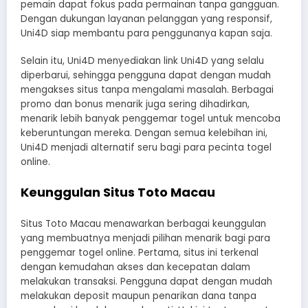
pemain dapat fokus pada permainan tanpa gangguan.
Dengan dukungan layanan pelanggan yang responsif,
Uni4D siap membantu para penggunanya kapan saja.
Selain itu, Uni4D menyediakan link Uni4D yang selalu
diperbarui, sehingga pengguna dapat dengan mudah
mengakses situs tanpa mengalami masalah. Berbagai
promo dan bonus menarik juga sering dihadirkan,
menarik lebih banyak penggemar togel untuk mencoba
keberuntungan mereka. Dengan semua kelebihan ini,
Uni4D menjadi alternatif seru bagi para pecinta togel
online.
Keunggulan Situs Toto Macau
Situs Toto Macau menawarkan berbagai keunggulan
yang membuatnya menjadi pilihan menarik bagi para
penggemar togel online. Pertama, situs ini terkenal
dengan kemudahan akses dan kecepatan dalam
melakukan transaksi. Pengguna dapat dengan mudah
melakukan deposit maupun penarikan dana tanpa