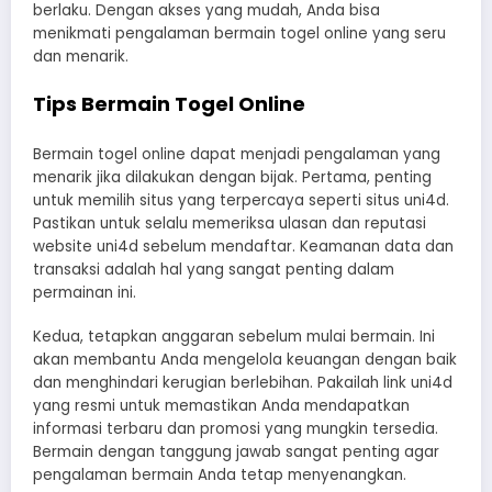
berlaku. Dengan akses yang mudah, Anda bisa
menikmati pengalaman bermain togel online yang seru
dan menarik.
Tips Bermain Togel Online
Bermain togel online dapat menjadi pengalaman yang
menarik jika dilakukan dengan bijak. Pertama, penting
untuk memilih situs yang terpercaya seperti situs uni4d.
Pastikan untuk selalu memeriksa ulasan dan reputasi
website uni4d sebelum mendaftar. Keamanan data dan
transaksi adalah hal yang sangat penting dalam
permainan ini.
Kedua, tetapkan anggaran sebelum mulai bermain. Ini
akan membantu Anda mengelola keuangan dengan baik
dan menghindari kerugian berlebihan. Pakailah link uni4d
yang resmi untuk memastikan Anda mendapatkan
informasi terbaru dan promosi yang mungkin tersedia.
Bermain dengan tanggung jawab sangat penting agar
pengalaman bermain Anda tetap menyenangkan.