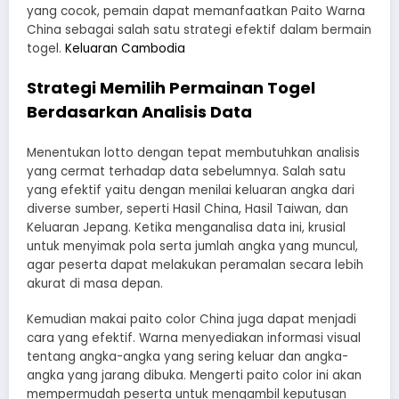
yang cocok, pemain dapat memanfaatkan Paito Warna
China sebagai salah satu strategi efektif dalam bermain
togel.
Keluaran Cambodia
Strategi Memilih Permainan Togel
Berdasarkan Analisis Data
Menentukan lotto dengan tepat membutuhkan analisis
yang cermat terhadap data sebelumnya. Salah satu
yang efektif yaitu dengan menilai keluaran angka dari
diverse sumber, seperti Hasil China, Hasil Taiwan, dan
Keluaran Jepang. Ketika menganalisa data ini, krusial
untuk menyimak pola serta jumlah angka yang muncul,
agar peserta dapat melakukan peramalan secara lebih
akurat di masa depan.
Kemudian makai paito color China juga dapat menjadi
cara yang efektif. Warna menyediakan informasi visual
tentang angka-angka yang sering keluar dan angka-
angka yang jarang dibuka. Mengerti paito color ini akan
mempermudah peserta untuk mengambil keputusan