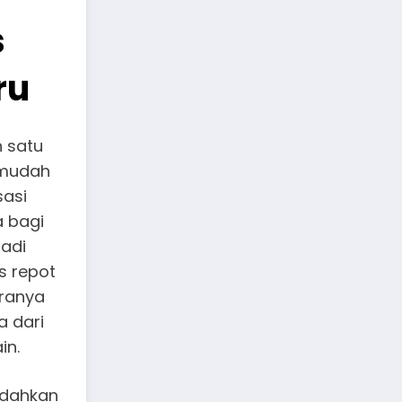
s
ru
h satu
 mudah
sasi
 bagi
jadi
s repot
aranya
a dari
in.
udahkan