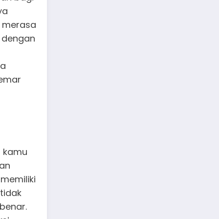
ya
t merasa
n dengan
sa
gemar
s kamu
kan
 memiliki
tidak
benar.