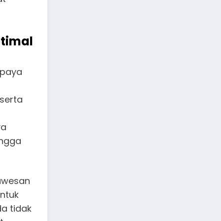
timal
upaya
serta
ya
ingga
luwesan
ntuk
a tidak