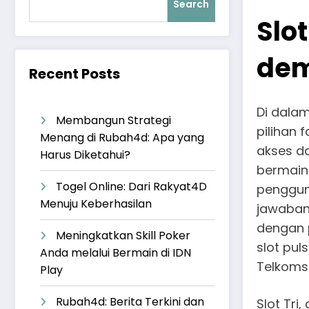
Search
Slo
dem
Recent Posts
Di dalam
Membangun Strategi
pilihan 
Menang di Rubah4d: Apa yang
akses da
Harus Diketahui?
bermain
Togel Online: Dari Rakyat4D
pengguna
Menuju Keberhasilan
jawaban
dengan p
Meningkatkan Skill Poker
slot pul
Anda melalui Bermain di IDN
Telkomse
Play
Rubah4d: Berita Terkini dan
Slot Tr