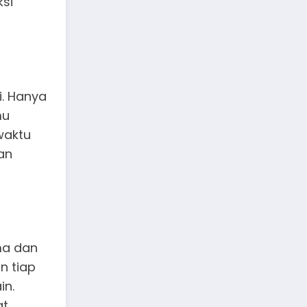
ksi
i. Hanya
mu
waktu
an
ma dan
n tiap
in.
at