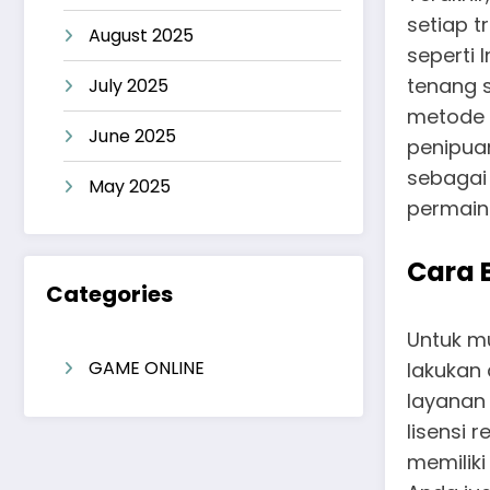
setiap 
August 2025
seperti 
tenang s
July 2025
metode 
June 2025
penipuan
sebagai
May 2025
permain
Cara 
Categories
Untuk m
GAME ONLINE
lakukan 
layanan 
lisensi 
memiliki