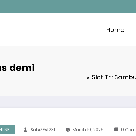
Home
as demi
Slot Tri: Sa
LINE
SafASFsf231
March 10, 2026
0 Com