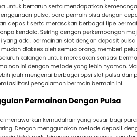
a untuk bertaruh serta mendapatkan kemenanga
 penggunaan pulsa, para pemain bisa dengan cep
an deposit serta merasakan berbagai tipe permai
 tanpa kendala. Seiring dengan perkembangan ma
i yang ada, permainan slot dengan deposit pulsa
 mudah diakses oleh semua orang, memberi pelu
seluruh kalangan untuk merasakan sensasi bermai
mainan ini dengan metode yang lebih nyaman. Mar
 lebih jauh mengenai berbagai opsi slot pulsa dan 
mfasilitasi pengalaman bermain bermain ini.
gulan Permainan Dengan Pulsa
lsa menawarkan kemudahan yang besar bagi par
ring. Dengan menggunakan metode deposit den
emain tidak perlu bingung dengan proses transfer