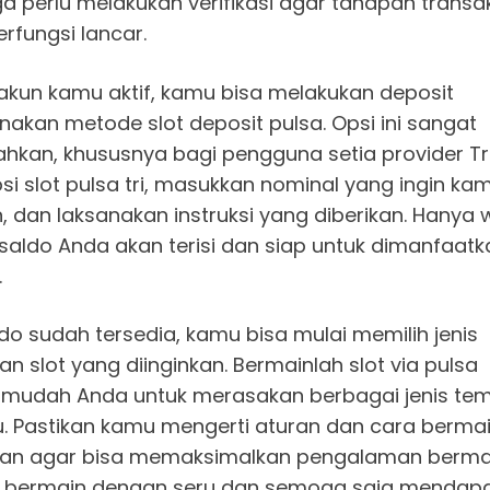
a perlu melakukan verifikasi agar tahapan transa
rfungsi lancar.
akun kamu aktif, kamu bisa melakukan deposit
kan metode slot deposit pulsa. Opsi ini sangat
kan, khususnya bagi pengguna setia provider Tr
si slot pulsa tri, masukkan nominal yang ingin ka
, dan laksanakan instruksi yang diberikan. Hanya 
 saldo Anda akan terisi dan siap untuk dimanfaatk
.
do sudah tersedia, kamu bisa mulai memilih jenis
n slot yang diinginkan. Bermainlah slot via pulsa
udah Anda untuk merasakan berbagai jenis te
ru. Pastikan kamu mengerti aturan dan cara bermai
an agar bisa memaksimalkan pengalaman berma
 bermain dengan seru dan semoga saja mendap