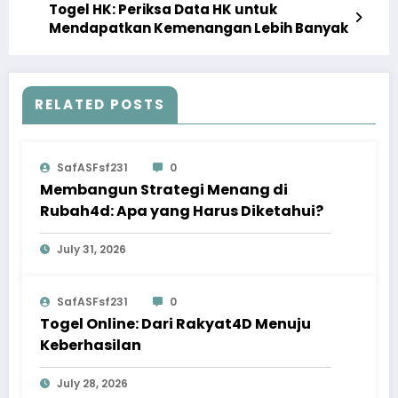
Togel HK: Periksa Data HK untuk
Mendapatkan Kemenangan Lebih Banyak
RELATED POSTS
SafASFsf231
0
Membangun Strategi Menang di
Rubah4d: Apa yang Harus Diketahui?
July 31, 2026
SafASFsf231
0
Togel Online: Dari Rakyat4D Menuju
Keberhasilan
July 28, 2026