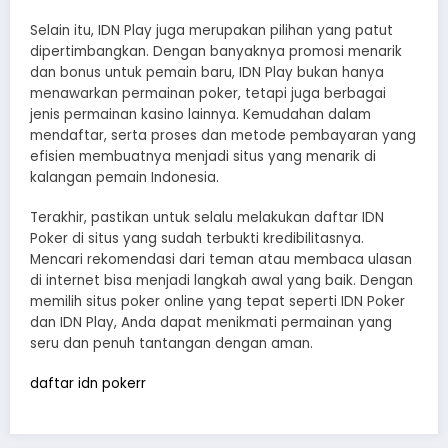
Selain itu, IDN Play juga merupakan pilihan yang patut
dipertimbangkan. Dengan banyaknya promosi menarik
dan bonus untuk pemain baru, IDN Play bukan hanya
menawarkan permainan poker, tetapi juga berbagai
jenis permainan kasino lainnya. Kemudahan dalam
mendaftar, serta proses dan metode pembayaran yang
efisien membuatnya menjadi situs yang menarik di
kalangan pemain Indonesia.
Terakhir, pastikan untuk selalu melakukan daftar IDN
Poker di situs yang sudah terbukti kredibilitasnya.
Mencari rekomendasi dari teman atau membaca ulasan
di internet bisa menjadi langkah awal yang baik. Dengan
memilih situs poker online yang tepat seperti IDN Poker
dan IDN Play, Anda dapat menikmati permainan yang
seru dan penuh tantangan dengan aman.
daftar idn pokerr