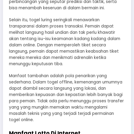
perbincangan yang seputar prediksi dan taktik, serta
bisa menambah keseruan di dalam bermain ini.
Selain itu, togel luring seringkali menawarkan
transparansi dalam proses transaksi. Pemain dapat
melihat langsung hasil undian dan tak perlu khawatir
akan tentang isu-isu keamanan kadang kadang dalam
dalam online. Dengan memperoleh tiket secara
langsung, pemain dapat memastikan keabsahan tiket
mereka mereka dan menikmati adrenalin ketika
menunggu keputusan tiba.
Manfaat tambahan adalah pola penarikan yang
sederhana. Dalam togel offline, kemenangan umumnya
dapat diambil secara langsung yang lokasi, dan
memberikan kepuasan dan kepastian lebih banyak bagi
para pemain. Tidak ada perlu menunggu proses transfer
yang yang mungkin memakan waktu mengalami
masalah teknis yang yang terjadi terjadi permainan
togel online.
Manfaat Lotto Di Internet