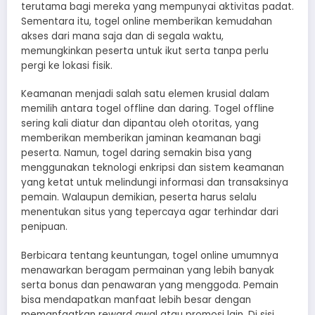
terutama bagi mereka yang mempunyai aktivitas padat.
Sementara itu, togel online memberikan kemudahan
akses dari mana saja dan di segala waktu,
memungkinkan peserta untuk ikut serta tanpa perlu
pergi ke lokasi fisik.
Keamanan menjadi salah satu elemen krusial dalam
memilih antara togel offline dan daring. Togel offline
sering kali diatur dan dipantau oleh otoritas, yang
memberikan memberikan jaminan keamanan bagi
peserta. Namun, togel daring semakin bisa yang
menggunakan teknologi enkripsi dan sistem keamanan
yang ketat untuk melindungi informasi dan transaksinya
pemain. Walaupun demikian, peserta harus selalu
menentukan situs yang tepercaya agar terhindar dari
penipuan.
Berbicara tentang keuntungan, togel online umumnya
menawarkan beragam permainan yang lebih banyak
serta bonus dan penawaran yang menggoda. Pemain
bisa mendapatkan manfaat lebih besar dengan
memanfaatkan reward awal atau promosi lain. Di sisi