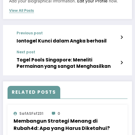
Add your Biographical Information.
Edit your Profile
now.
View All Posts
Previous post
Iontogel Kunci dalam Angka berhasil
Next post
Togel Pools Singapore: Meneliti
Permainan yang sangat Menghasilkan
RELATED POSTS
SafASFsf231
0
Membangun Strategi Menang di
Rubah4d: Apa yang Harus Diketahui?