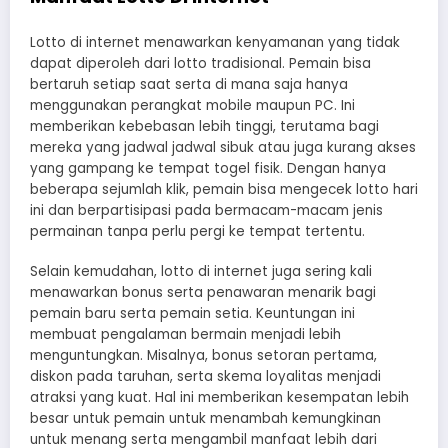
Lotto di internet menawarkan kenyamanan yang tidak
dapat diperoleh dari lotto tradisional. Pemain bisa
bertaruh setiap saat serta di mana saja hanya
menggunakan perangkat mobile maupun PC. Ini
memberikan kebebasan lebih tinggi, terutama bagi
mereka yang jadwal jadwal sibuk atau juga kurang akses
yang gampang ke tempat togel fisik. Dengan hanya
beberapa sejumlah klik, pemain bisa mengecek lotto hari
ini dan berpartisipasi pada bermacam-macam jenis
permainan tanpa perlu pergi ke tempat tertentu.
Selain kemudahan, lotto di internet juga sering kali
menawarkan bonus serta penawaran menarik bagi
pemain baru serta pemain setia. Keuntungan ini
membuat pengalaman bermain menjadi lebih
menguntungkan. Misalnya, bonus setoran pertama,
diskon pada taruhan, serta skema loyalitas menjadi
atraksi yang kuat. Hal ini memberikan kesempatan lebih
besar untuk pemain untuk menambah kemungkinan
untuk menang serta mengambil manfaat lebih dari