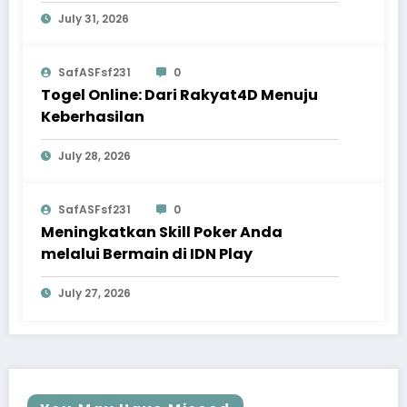
July 31, 2026
SafASFsf231
0
Togel Online: Dari Rakyat4D Menuju
Keberhasilan
July 28, 2026
SafASFsf231
0
Meningkatkan Skill Poker Anda
melalui Bermain di IDN Play
July 27, 2026