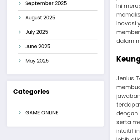
September 2025
Ini mer
memaksi
August 2025
inovasi
memberi
July 2025
dalam m
June 2025
Keung
May 2025
Jenius 
membuat
Categories
jawaban
terdapa
GAME ONLINE
dengan 
serta m
intuitif
lebih efi