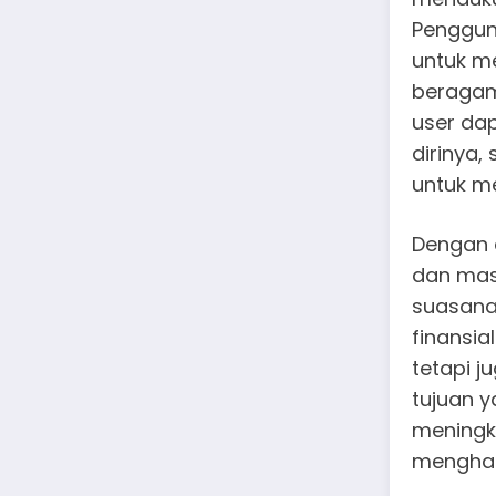
Penggun
untuk m
beragam
user da
dirinya,
untuk me
Dengan 
dan mas
suasana
finansi
tetapi j
tujuan y
mening
menghadi