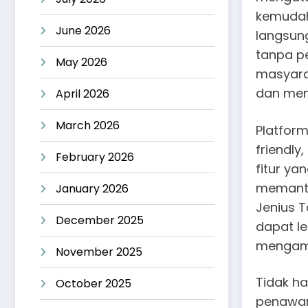
kemudah
June 2026
langsun
tanpa pe
May 2026
masyara
dan men
April 2026
March 2026
Platfor
friendl
February 2026
fitur ya
memanta
January 2026
Jenius T
December 2025
dapat l
mengambi
November 2025
Tidak ha
October 2025
penawar