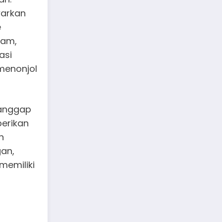
warkan
e
ham,
asi
 menonjol
tanggap
erikan
n
gan,
memiliki