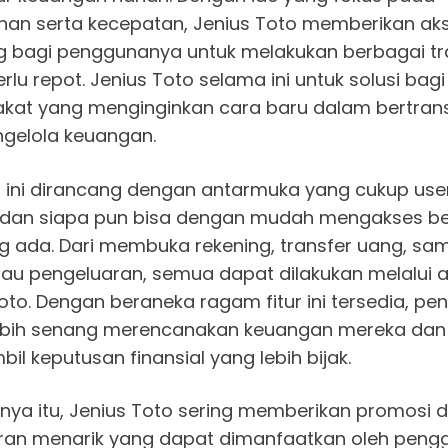
an serta kecepatan, Jenius Toto memberikan ak
g bagi penggunanya untuk melakukan berbagai tr
rlu repot. Jenius Toto selama ini untuk solusi bagi
kat yang menginginkan cara baru dalam bertran
gelola keuangan.
m ini dirancang dengan antarmuka yang cukup use
y, dan siapa pun bisa dengan mudah mengakses b
ng ada. Dari membuka rekening, transfer uang, sa
u pengeluaran, semua dapat dilakukan melalui ap
oto. Dengan beraneka ragam fitur ini tersedia, p
ebih senang merencanakan keuangan mereka dan
l keputusan finansial yang lebih bijak.
nya itu, Jenius Toto sering memberikan promosi 
an menarik yang dapat dimanfaatkan oleh peng