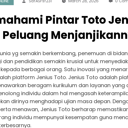
LINE
SafASFsf231
March 28, 2026
0 Co
ahami Pintar Toto Jen
 Peluang Menjanjikan
unia yg semakin berkembang, penemuan di bida
i dan pendidikan semakin krusial untuk menyedia
 kepada berbagai orang. Satu inovasi yang menar
alah platform Jenius Toto. Jenius Toto adalah pl
nawarkan beragam kurikulum dan layanan yang d
enolong individu dalam hal mengasah keterampil
kan dirinya menghadapi ujian masa depan. Deng
 serta menawan, Jenius Toto berharap memastik
orang individu mempunyai kesempatan guna men
terbesarnya.