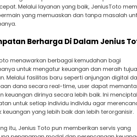
cepat. Melalui layanan yang baik, JeniusToto mem
bermain yang memuaskan dan tanpa masalah un
anya.
patan Berharga Di Dalam Jenius To
Toto menawarkan berbagai kemudahan bagi
anya untuk mengatur keuangan dan meraih tuju
. Melalui fasilitas baru seperti anjungan digital d
laan dana secara real-time, user dapat memant
 keuangan dirinya secara lebih baik. Ini mencipt
tan untuk setiap individu individu agar merenca
k keuangan yang lebih baik dan lebih terorganisir.
ng itu, Jenius Toto pun memberikan servis yang
ng penanaman modal dan perencanaan keuang