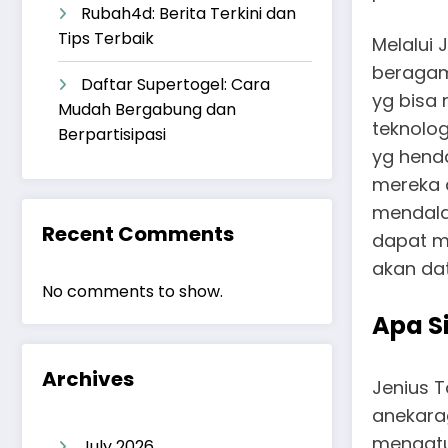
Rubah4d: Berita Terkini dan
Tips Terbaik
Melalui 
beragam
Daftar Supertogel: Cara
yg bisa
Mudah Bergabung dan
teknolo
Berpartisipasi
yg hend
mereka d
mendala
Recent Comments
dapat m
akan da
No comments to show.
Apa S
Archives
Jenius 
anekara
mengatu
July 2026