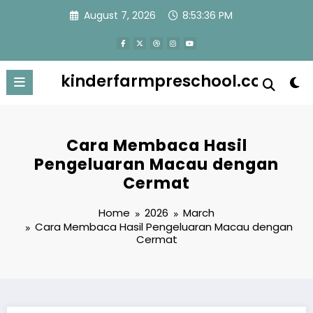
Skip
August 7, 2026
8:53:36 PM
to
content
kinderfarmpreschool.com
Cara Membaca Hasil
Pengeluaran Macau dengan
Cermat
Home
2026
March
Cara Membaca Hasil Pengeluaran Macau dengan
Cermat