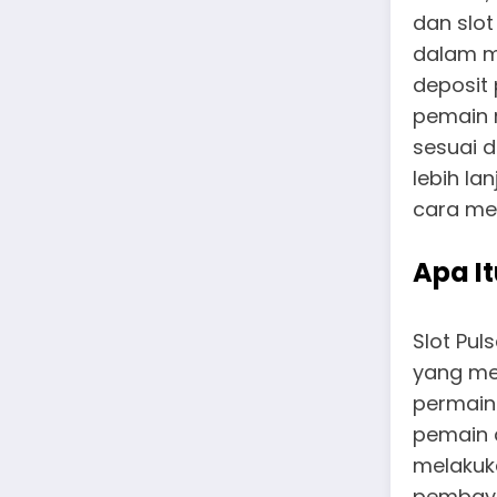
dan slot
dalam m
deposit 
pemain m
sesuai d
lebih la
cara me
Apa It
Slot Pu
yang me
permain
pemain d
melakuk
pembaya