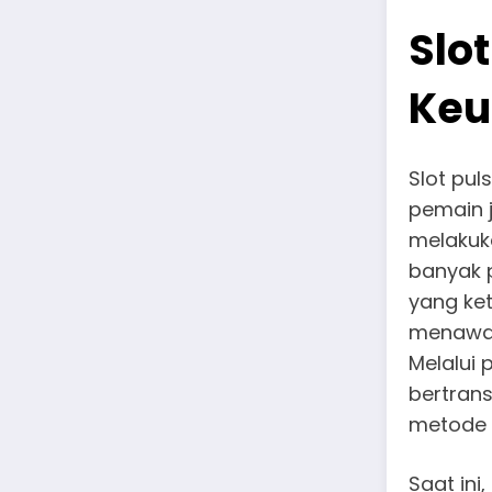
Slot
Keu
Slot pul
pemain 
melakuk
banyak p
yang ket
menawar
Melalui
bertran
metode 
Saat ini