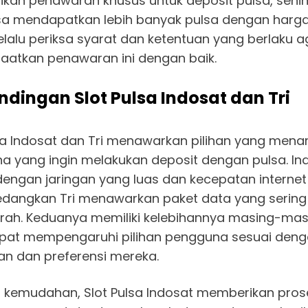
kan penawaran khusus untuk deposit pulsa, sehi
sa mendapatkan lebih banyak pulsa dengan harg
lalu periksa syarat dan ketentuan yang berlaku a
atkan penawaran ini dengan baik.
ndingan Slot Pulsa Indosat dan Tri
sa Indosat dan Tri menawarkan pilihan yang menar
a yang ingin melakukan deposit dengan pulsa. In
dengan jaringan yang luas dan kecepatan interne
sedangkan Tri menawarkan paket data yang sering 
urah. Keduanya memiliki kelebihannya masing-mas
pat mempengaruhi pilihan pengguna sesuai den
an dan preferensi mereka.
gi kemudahan, Slot Pulsa Indosat memberikan pros