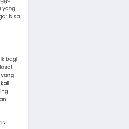
ngga
a yang
gar bisa
ik bagi
dosat
t yang
kali
ing
gan
es