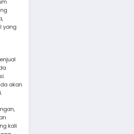
mum
ang
a,
l yang
enjual
ada
i.
nda akan
.
ongan,
kan
ng kali