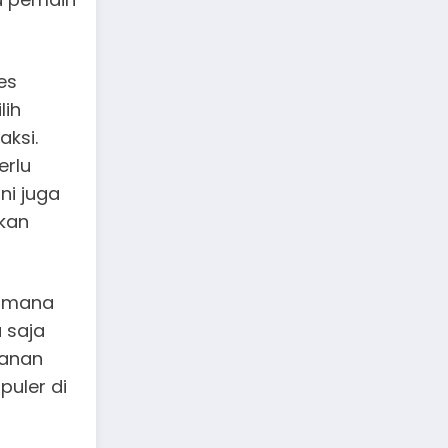
es
lih
aksi.
erlu
ni juga
kan
i mana
 saja
manan
puler di