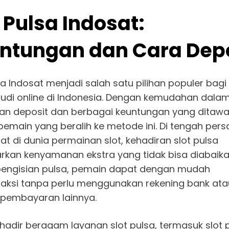
 Pulsa Indosat:
ntungan dan Cara Dep
sa Indosat menjadi salah satu pilihan populer bagi
judi online di Indonesia. Dengan kemudahan dala
an deposit dan berbagai keuntungan yang ditawa
emain yang beralih ke metode ini. Di tengah pers
at di dunia permainan slot, kehadiran slot pulsa
kan kenyamanan ekstra yang tidak bisa diabaika
 pengisian pulsa, pemain dapat dengan mudah
saksi tanpa perlu menggunakan rekening bank ata
pembayaran lainnya.
, hadir beragam layanan slot pulsa, termasuk slot p