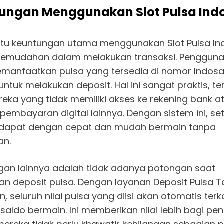
ungan Menggunakan Slot Pulsa Ind
atu keuntungan utama menggunakan Slot Pulsa In
kemudahan dalam melakukan transaksi. Penggun
emanfaatkan pulsa yang tersedia di nomor Indosa
ntuk melakukan deposit. Hal ini sangat praktis, t
eka yang tidak memiliki akses ke rekening bank a
embayaran digital lainnya. Dengan sistem ini, se
dapat dengan cepat dan mudah bermain tanpa
an.
gan lainnya adalah tidak adanya potongan saat
an deposit pulsa. Dengan layanan Deposit Pulsa 
, seluruh nilai pulsa yang diisi akan otomatis terk
saldo bermain. Ini memberikan nilai lebih bagi p