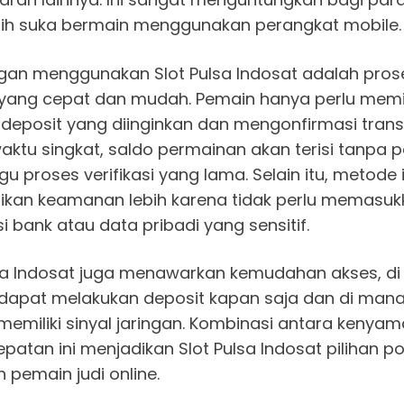
bih suka bermain menggunakan perangkat mobile.
gan menggunakan Slot Pulsa Indosat adalah pros
 yang cepat dan mudah. Pemain hanya perlu memi
deposit yang diinginkan dan mengonfirmasi trans
ktu singkat, saldo permainan akan terisi tanpa p
 proses verifikasi yang lama. Selain itu, metode i
kan keamanan lebih karena tidak perlu memasuk
i bank atau data pribadi yang sensitif.
lsa Indosat juga menawarkan kemudahan akses, d
dapat melakukan deposit kapan saja dan di mana
emiliki sinyal jaringan. Kombinasi antara kenya
patan ini menjadikan Slot Pulsa Indosat pilihan po
 pemain judi online.