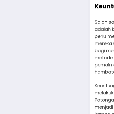
Keunt
Salah s
adalah 
perlu m
mereka u
bagi mer
metode p
pemain 
hambat
Keuntun
melakuk
Potongan
menjadi 