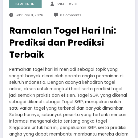
GAME ONLINE
SafASFsf231
February 8, 2026
0 Comments
Ramalan Togel Hari Ini:
Prediksi dan Prediksi
Terbaik
Permainan togel hari ini menjadi sebagai topik yang
sangat banyak dicari oleh pecinta angka permainan di
seluruh Indonesia. Dengan adanya kehadiran togel
online, akses untuk mengikuti hasil serta prediksi togel
jadi semakin praktis dan efisien. Togel SGP, yang dikenal
sebagai dikenal sebagai Togel SGP, merupakan salah
satu varian togel yang terkenal dan banyak dimainkan.
Setiap harinya, sebanyak peserta yang tertarik mencari
informasi mengenai data tentang angka togel
Singapore untuk hari ini, pengeluaran SGP, serta prediksi
angka yang dapat membantu membantu mereka dalam