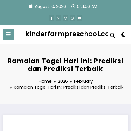
Skip
August 10, 2026
5:21:06 AM
to
content
kinderfarmpreschool.com
Ramalan Togel Hari Ini: Prediksi
dan Prediksi Terbaik
Home
2026
February
Ramalan Togel Hari Ini: Prediksi dan Prediksi Terbaik