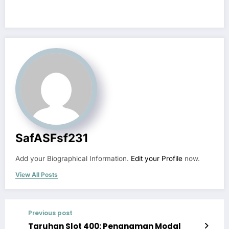
SafASFsf231
Add your Biographical Information.
Edit your Profile
now.
View All Posts
Previous post
Taruhan Slot 400: Penanaman Modal