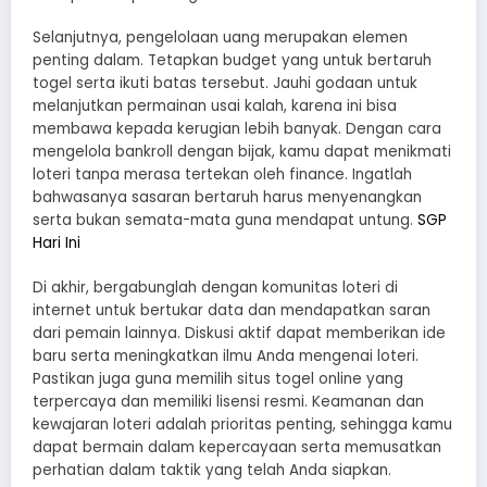
Selanjutnya, pengelolaan uang merupakan elemen
penting dalam. Tetapkan budget yang untuk bertaruh
togel serta ikuti batas tersebut. Jauhi godaan untuk
melanjutkan permainan usai kalah, karena ini bisa
membawa kepada kerugian lebih banyak. Dengan cara
mengelola bankroll dengan bijak, kamu dapat menikmati
loteri tanpa merasa tertekan oleh finance. Ingatlah
bahwasanya sasaran bertaruh harus menyenangkan
serta bukan semata-mata guna mendapat untung.
SGP
Hari Ini
Di akhir, bergabunglah dengan komunitas loteri di
internet untuk bertukar data dan mendapatkan saran
dari pemain lainnya. Diskusi aktif dapat memberikan ide
baru serta meningkatkan ilmu Anda mengenai loteri.
Pastikan juga guna memilih situs togel online yang
terpercaya dan memiliki lisensi resmi. Keamanan dan
kewajaran loteri adalah prioritas penting, sehingga kamu
dapat bermain dalam kepercayaan serta memusatkan
perhatian dalam taktik yang telah Anda siapkan.