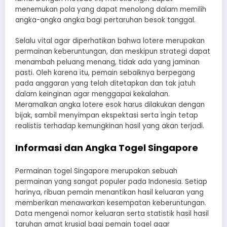
menemukan pola yang dapat menolong dalam memilih
angka-angka angka bagi pertaruhan besok tanggal.
Selalu vital agar diperhatikan bahwa lotere merupakan
permainan keberuntungan, dan meskipun strategi dapat
menambah peluang menang, tidak ada yang jaminan
pasti. Oleh karena itu, pemain sebaiknya berpegang
pada anggaran yang telah ditetapkan dan tak jatuh
dalam keinginan agar menggapai kekalahan.
Meramalkan angka lotere esok harus dilakukan dengan
bijak, sambil menyimpan ekspektasi serta ingin tetap
realistis terhadap kemungkinan hasil yang akan terjadi.
Informasi dan Angka Togel Singapore
Permainan togel Singapore merupakan sebuah
permainan yang sangat populer pada Indonesia. Setiap
harinya, ribuan pemain menantikan hasil keluaran yang
memberikan menawarkan kesempatan keberuntungan.
Data mengenai nomor keluaran serta statistik hasil hasil
taruhan amat krusial bagi pemain togel agar