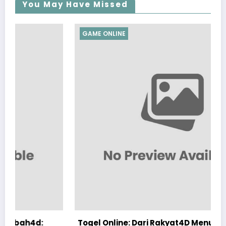
You May Have Missed
GAME ONLINE
Togel Online: Dari Rakyat4D Menuju