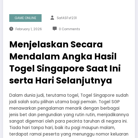
GAME ONLINE
SafASFsf231
February 1, 2026
0 Comments
Menjelaskan Secara
Mendalam Angka Hasil
Togel Singapore Saat Ini
serta Hari Selanjutnya
Dalam dunia judi, terutama togel, Togel Singapore sudah
jadi salah satu pilihan utama bagi pemain. Togel SGP
menawarkan pengalaman menarik dengan berbagai
jenis bet dan pengundian yang rutin rutin, menjadikannya
sangat digemari oleh para pecinta taruhan di negara ini.
Tiada hari tanpa hari, baik itu pagi maupun malam,
terdapat ramai peserta yang menunggu nomor keluaran