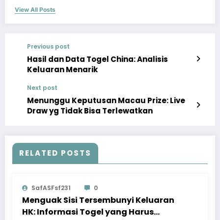
View All Posts
Previous post
Hasil dan Data Togel China: Analisis
Keluaran Menarik
Next post
Menunggu Keputusan Macau Prize: Live
Draw yg Tidak Bisa Terlewatkan
RELATED POSTS
SafASFsf231
0
Menguak Sisi Tersembunyi Keluaran
HK: Informasi Togel yang Harus