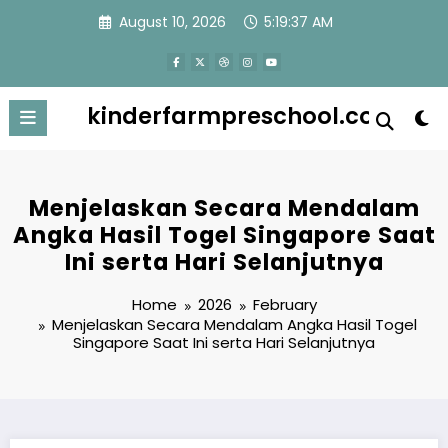
Skip
August 10, 2026
5:19:37 AM
to
content
kinderfarmpreschool.com
Menjelaskan Secara Mendalam
Angka Hasil Togel Singapore Saat
Ini serta Hari Selanjutnya
Home
2026
February
Menjelaskan Secara Mendalam Angka Hasil Togel
Singapore Saat Ini serta Hari Selanjutnya