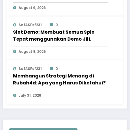
Ditinggalkan
August 9, 2026
SafASFsf231
0
Slot Demo: Membuat Semua Spin
Tepat menggunakan Demo Jili.
August 9, 2026
SafASFsf231
0
Membangun Strategi Menang di
Rubah4d: Apa yang Harus Diketahui?
July 31, 2026