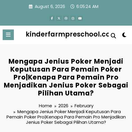
Skip
August 6, 2026
6:05:24 AM
to
content
kinderfarmpreschool.com
Mengapa Jenius Poker Menjadi
Keputusan Para Pemain Poker
Pro|Kenapa Para Pemain Pro
Menjadikan Jenius Poker Sebagai
Pilihan Utama?
Home
2026
February
Mengapa Jenius Poker Menjadi Keputusan Para
Pemain Poker Pro|Kenapa Para Pemain Pro Menjadikan
Jenius Poker Sebagai Pilihan Utama?