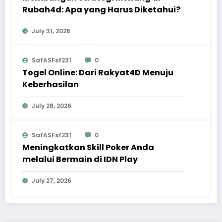
Rubah4d: Apa yang Harus Diketahui?
July 31, 2026
SafASFsf231
0
Togel Online: Dari Rakyat4D Menuju
Keberhasilan
July 28, 2026
SafASFsf231
0
Meningkatkan Skill Poker Anda
melalui Bermain di IDN Play
July 27, 2026