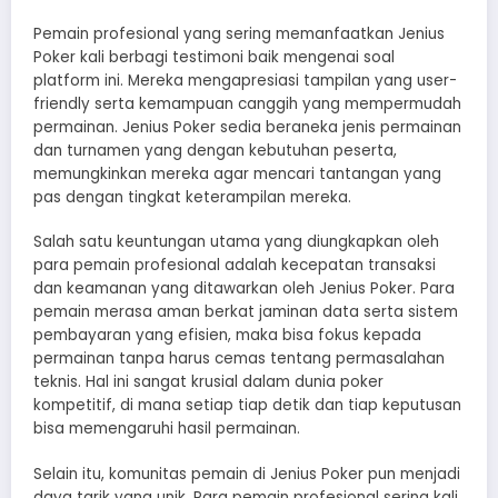
Pemain profesional yang sering memanfaatkan Jenius
Poker kali berbagi testimoni baik mengenai soal
platform ini. Mereka mengapresiasi tampilan yang user-
friendly serta kemampuan canggih yang mempermudah
permainan. Jenius Poker sedia beraneka jenis permainan
dan turnamen yang dengan kebutuhan peserta,
memungkinkan mereka agar mencari tantangan yang
pas dengan tingkat keterampilan mereka.
Salah satu keuntungan utama yang diungkapkan oleh
para pemain profesional adalah kecepatan transaksi
dan keamanan yang ditawarkan oleh Jenius Poker. Para
pemain merasa aman berkat jaminan data serta sistem
pembayaran yang efisien, maka bisa fokus kepada
permainan tanpa harus cemas tentang permasalahan
teknis. Hal ini sangat krusial dalam dunia poker
kompetitif, di mana setiap tiap detik dan tiap keputusan
bisa memengaruhi hasil permainan.
Selain itu, komunitas pemain di Jenius Poker pun menjadi
daya tarik yang unik. Para pemain profesional sering kali