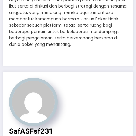
ikut serta di diskusi dan berbagi strategi dengan sesama
anggota, yang menolong mereka agar senantiasa
membentuk kemampuan bermain. Jenius Poker tidak
sekedar sebuah platform, tetapi serta ruang bagi
beberapa pemain untuk berkolaborasi mendampingi,
berbagi pengalaman, serta berkembang bersama di
dunia poker yang menantang.
SafASFsf231