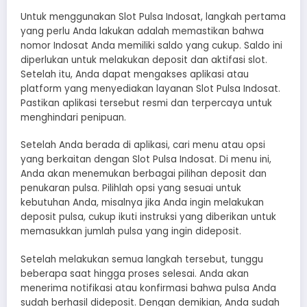
Untuk menggunakan Slot Pulsa Indosat, langkah pertama
yang perlu Anda lakukan adalah memastikan bahwa
nomor Indosat Anda memiliki saldo yang cukup. Saldo ini
diperlukan untuk melakukan deposit dan aktifasi slot.
Setelah itu, Anda dapat mengakses aplikasi atau
platform yang menyediakan layanan Slot Pulsa Indosat.
Pastikan aplikasi tersebut resmi dan terpercaya untuk
menghindari penipuan.
Setelah Anda berada di aplikasi, cari menu atau opsi
yang berkaitan dengan Slot Pulsa Indosat. Di menu ini,
Anda akan menemukan berbagai pilihan deposit dan
penukaran pulsa. Pilihlah opsi yang sesuai untuk
kebutuhan Anda, misalnya jika Anda ingin melakukan
deposit pulsa, cukup ikuti instruksi yang diberikan untuk
memasukkan jumlah pulsa yang ingin dideposit.
Setelah melakukan semua langkah tersebut, tunggu
beberapa saat hingga proses selesai. Anda akan
menerima notifikasi atau konfirmasi bahwa pulsa Anda
sudah berhasil dideposit. Dengan demikian, Anda sudah