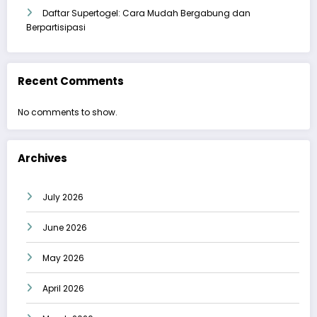
Daftar Supertogel: Cara Mudah Bergabung dan
Berpartisipasi
Recent Comments
No comments to show.
Archives
July 2026
June 2026
May 2026
April 2026