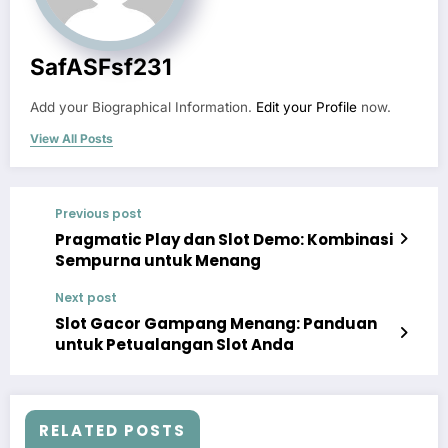
SafASFsf231
Add your Biographical Information.
Edit your Profile
now.
View All Posts
Previous post
Pragmatic Play dan Slot Demo: Kombinasi
Sempurna untuk Menang
Next post
Slot Gacor Gampang Menang: Panduan
untuk Petualangan Slot Anda
RELATED POSTS