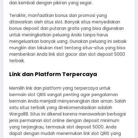
dan kembali dengan pikiran yang segar.
Terakhir, manfaatkan bonus dan promosi yang
ditawarkan oleh situs slot. Banyak situs menyediakan
bonus deposit dan putaran gratis yang bisa digunakan
untuk meningkatkan peluang Anda tanpa harus
mengeluarkan banyak uang. Gunakan peluang ini sebaik
mungkin dan lakukan riset tentang situs-situs yang bisa
memberikan Anda link slot gacor dan slot deposit 5000
terbaik.
Link dan Platform Terpercaya
Memilih link dan platform yang terpercaya untuk
bermain slot QRIS sangat penting agar pengalaman
bermain Anda menjadi menyenangkan dan aman. Salah
satu situs terbaik yang direkomendasikan adalah
Warga88. Situs ini dikenal karena menawarkan berbagai
jenis permainan slot online dengan deposit minimum
yang terjangkau, termasuk slot deposit 5000. Anda
dapat dengan mudah menemukan link slot QRIS yang