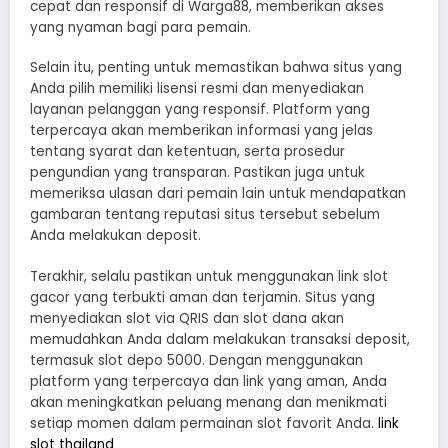
cepat dan responsif di Warga88, memberikan akses
yang nyaman bagi para pemain.
Selain itu, penting untuk memastikan bahwa situs yang
Anda pilih memiliki lisensi resmi dan menyediakan
layanan pelanggan yang responsif. Platform yang
terpercaya akan memberikan informasi yang jelas
tentang syarat dan ketentuan, serta prosedur
pengundian yang transparan. Pastikan juga untuk
memeriksa ulasan dari pemain lain untuk mendapatkan
gambaran tentang reputasi situs tersebut sebelum
Anda melakukan deposit.
Terakhir, selalu pastikan untuk menggunakan link slot
gacor yang terbukti aman dan terjamin. Situs yang
menyediakan slot via QRIS dan slot dana akan
memudahkan Anda dalam melakukan transaksi deposit,
termasuk slot depo 5000. Dengan menggunakan
platform yang terpercaya dan link yang aman, Anda
akan meningkatkan peluang menang dan menikmati
setiap momen dalam permainan slot favorit Anda.
link
slot thailand