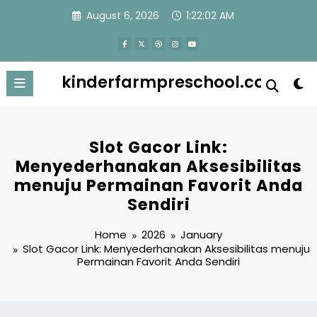
Skip
August 6, 2026
1:22:02 AM
to
content
kinderfarmpreschool.com
Slot Gacor Link:
Menyederhanakan Aksesibilitas
menuju Permainan Favorit Anda
Sendiri
Home
2026
January
Slot Gacor Link: Menyederhanakan Aksesibilitas menuju
Permainan Favorit Anda Sendiri