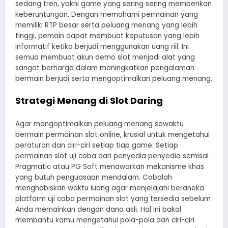
sedang tren, yakni game yang sering sering memberikan
keberuntungan. Dengan memahami permainan yang
memiliki RTP besar serta peluang menang yang lebih
tinggi, pemain dapat membuat keputusan yang lebih
informatif ketika berjudi menggunakan uang riil. Ini
semua membuat akun demo slot menjadi alat yang
sangat berharga dalam meningkatkan pengalaman
bermain berjudi serta mengoptimalkan peluang menang.
Strategi Menang di Slot Daring
Agar mengoptimalkan peluang menang sewaktu
bermain permainan slot online, krusial untuk mengetahui
peraturan dan ciri-ciri setiap tiap game. Setiap
permainan slot uji coba dari penyedia penyedia semisal
Pragmatic atau PG Soft menawarkan mekanisme khas
yang butuh penguasaan mendalam. Cobalah
menghabiskan waktu luang agar menjelajahi beraneka
platform uji coba permainan slot yang tersedia sebelum
Anda memainkan dengan dana asli. Hal ini bakal
membantu kamu mengetahui pola-pola dan ciri-ciri