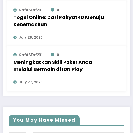
SafASFsf231
0
Togel Online: Dari Rakyat4D Menuju
Keberhasilan
July 28, 2026
SafASFsf231
0
Meningkatkan Skill Poker Anda
melalui Bermain di IDN Play
July 27, 2026
You May Have Missed