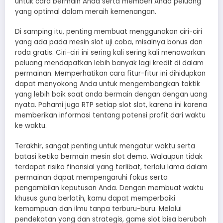
untuk cara bermain Anda serta memberi Anda peluang
yang optimal dalam meraih kemenangan.
Di samping itu, penting membuat menggunakan ciri-ciri
yang ada pada mesin slot uji coba, misalnya bonus dan
roda gratis. Ciri-ciri ini sering kali sering kali menawarkan
peluang mendapatkan lebih banyak lagi kredit di dalam
permainan. Memperhatikan cara fitur-fitur ini dihidupkan
dapat menyokong Anda untuk mengembangkan taktik
yang lebih baik saat anda bermain dengan dengan uang
nyata. Pahami juga RTP setiap slot slot, karena ini karena
memberikan informasi tentang potensi profit dari waktu
ke waktu.
Terakhir, sangat penting untuk mengatur waktu serta
batasi ketika bermain mesin slot demo. Walaupun tidak
terdapat risiko finansial yang terlibat, terlalu lama dalam
permainan dapat mempengaruhi fokus serta
pengambilan keputusan Anda. Dengan membuat waktu
khusus guna berlatih, kamu dapat memperbaiki
kemampuan dan ilmu tanpa terburu-buru. Melalui
pendekatan yang dan strategis, game slot bisa berubah