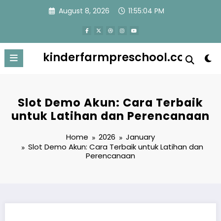
Skip
August 8, 2026
11:55:04 PM
to
content
kinderfarmpreschool.com
Slot Demo Akun: Cara Terbaik
untuk Latihan dan Perencanaan
Home
2026
January
Slot Demo Akun: Cara Terbaik untuk Latihan dan
Perencanaan