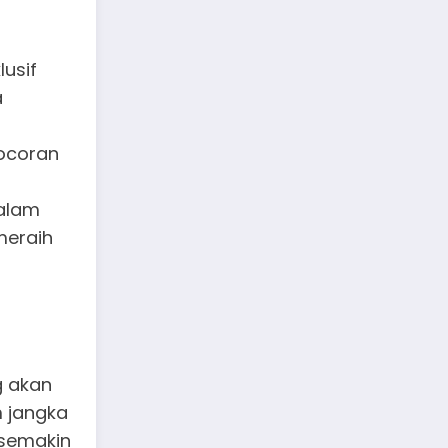
lusif
a
bocoran
dalam
meraih
g akan
m jangka
 semakin