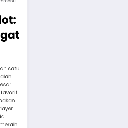
omments
lot:
gat
lah satu
dalah
besar
favorit
upakan
layer
da
meraih