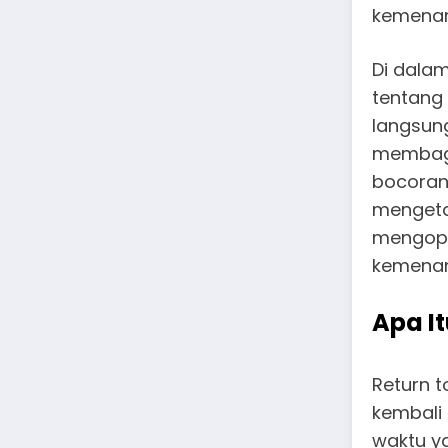
kemenan
Di dalam
tentang 
langsung
membagi
bocoran 
mengetah
mengopt
kemenan
Apa It
Return t
kembali
waktu ya