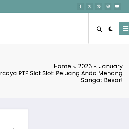
Home
2026
January
ercaya RTP Slot Slot: Peluang Anda Menang
Sangat Besar!