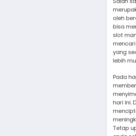
Salah s
merupak
oleh ber
bisa men
slot man
mencari
yang se
lebih mu
Pada har
memberik
menyima
hari ini
mencipt
meningk
Tetap u