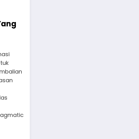
Yang
masi
tuk
mbalian
asan
das
ragmatic