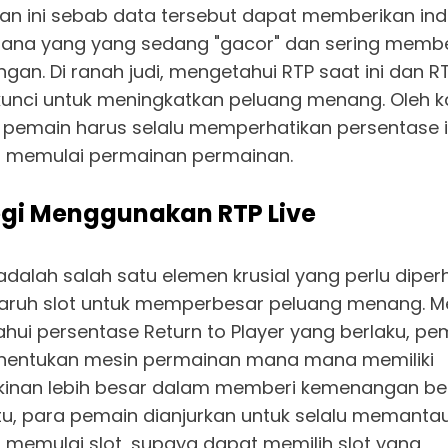
an ini sebab data tersebut dapat memberikan indi
ana yang yang sedang "gacor" dan sering membe
an. Di ranah judi, mengetahui RTP saat ini dan RTP
kunci untuk meningkatkan peluang menang. Oleh 
a pemain harus selalu memperhatikan persentase i
 memulai permainan permainan.
egi Menggunakan RTP Live
 adalah salah satu elemen krusial yang perlu diper
taruh slot untuk memperbesar peluang menang. Me
ui persentase Return to Player yang berlaku, pe
nentukan mesin permainan mana mana memiliki
inan lebih besar dalam memberi kemenangan bes
tu, para pemain dianjurkan untuk selalu memantau
 memulai slot, supaya dapat memilih slot yang