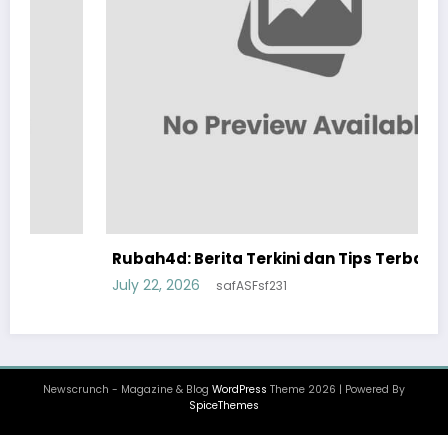
Rubah4d: Berita Terkini dan Tips Terbaik
July 22, 2026
safASFsf231
Newscrunch - Magazine & Blog
WordPress
Theme 2026 | Powered By
SpiceThemes