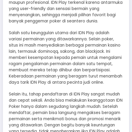
maupun profesional. IDN Play terkenal karena antarmuka
yang user-friendly dan sensasi bermain yang
menyenangkan, sehingga menjadi pilihan favorit bagi
banyak penggemar poker di seantero dunia.
Salah satu keunggulan utama dari IDN Play adalah
variasi permainan yang ditawarkannya. Selain poker,
situs ini masih menyediakan berbagai permainan kasino
lain, termasuk dominoqq, sakong, dan blackjack. Ini
memberi kesempatan kepada pemain untuk mengalami
ragam pengalaman permainan dalam satu tempat,
membuat mereka tetap dihibur dan berpartisipasi.
Keberadaan permainan yang beragam turut menambah
daya tarik IDN Play di antara pecinta judi online.
Selain itu, tahap pendaftaran di IDN Play sangat mudah
dan cepat sekali. Anda bisa melakukan keanggotaan IDN
Poker hanya dalam segudang langkah mudah. Setelah
mendaftar, pemain bisa langsung mengakses beragam
permainan serta menikmati bonus dan promosi menarik
yang ditawarkan. Dengan begitu banyak keuntungan
yang tersedia, tidak mengherankan jika IDN Play adalah