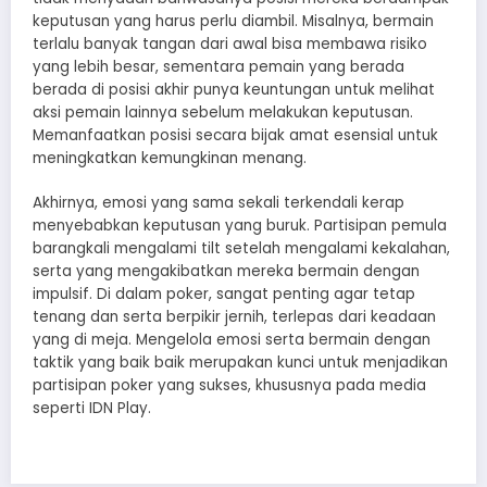
keputusan yang harus perlu diambil. Misalnya, bermain
terlalu banyak tangan dari awal bisa membawa risiko
yang lebih besar, sementara pemain yang berada
berada di posisi akhir punya keuntungan untuk melihat
aksi pemain lainnya sebelum melakukan keputusan.
Memanfaatkan posisi secara bijak amat esensial untuk
meningkatkan kemungkinan menang.
Akhirnya, emosi yang sama sekali terkendali kerap
menyebabkan keputusan yang buruk. Partisipan pemula
barangkali mengalami tilt setelah mengalami kekalahan,
serta yang mengakibatkan mereka bermain dengan
impulsif. Di dalam poker, sangat penting agar tetap
tenang dan serta berpikir jernih, terlepas dari keadaan
yang di meja. Mengelola emosi serta bermain dengan
taktik yang baik baik merupakan kunci untuk menjadikan
partisipan poker yang sukses, khususnya pada media
seperti IDN Play.