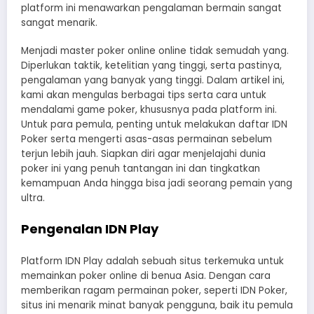
platform ini menawarkan pengalaman bermain sangat
sangat menarik.
Menjadi master poker online online tidak semudah yang.
Diperlukan taktik, ketelitian yang tinggi, serta pastinya,
pengalaman yang banyak yang tinggi. Dalam artikel ini,
kami akan mengulas berbagai tips serta cara untuk
mendalami game poker, khususnya pada platform ini.
Untuk para pemula, penting untuk melakukan daftar IDN
Poker serta mengerti asas-asas permainan sebelum
terjun lebih jauh. Siapkan diri agar menjelajahi dunia
poker ini yang penuh tantangan ini dan tingkatkan
kemampuan Anda hingga bisa jadi seorang pemain yang
ultra.
Pengenalan IDN Play
Platform IDN Play adalah sebuah situs terkemuka untuk
memainkan poker online di benua Asia. Dengan cara
memberikan ragam permainan poker, seperti IDN Poker,
situs ini menarik minat banyak pengguna, baik itu pemula