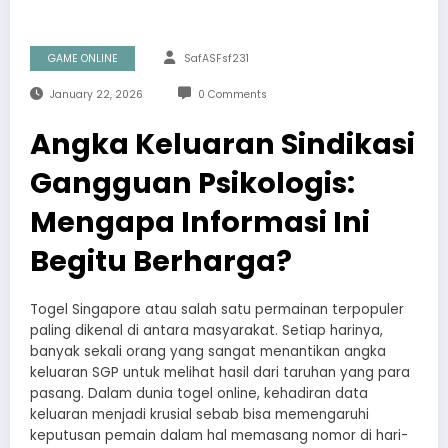
GAME ONLINE
SafASFsf231
January 22, 2026
0 Comments
Angka Keluaran Sindikasi
Gangguan Psikologis:
Mengapa Informasi Ini
Begitu Berharga?
Togel Singapore atau salah satu permainan terpopuler
paling dikenal di antara masyarakat. Setiap harinya,
banyak sekali orang yang sangat menantikan angka
keluaran SGP untuk melihat hasil dari taruhan yang para
pasang. Dalam dunia togel online, kehadiran data
keluaran menjadi krusial sebab bisa memengaruhi
keputusan pemain dalam hal memasang nomor di hari-