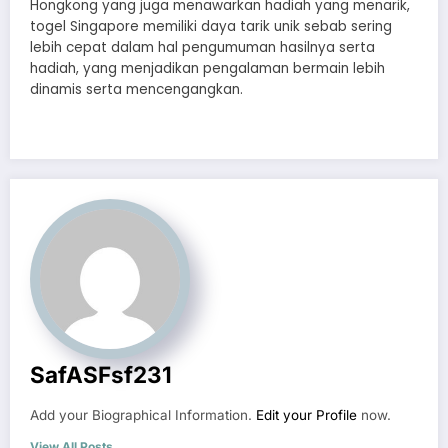
Hongkong yang juga menawarkan hadiah yang menarik,
togel Singapore memiliki daya tarik unik sebab sering
lebih cepat dalam hal pengumuman hasilnya serta
hadiah, yang menjadikan pengalaman bermain lebih
dinamis serta mencengangkan.
SafASFsf231
Add your Biographical Information.
Edit your Profile
now.
View All Posts