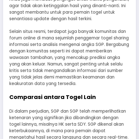
agar tidak akan ketinggalan hasil yang dinanti-nanti. Ini
sangat membantu untuk para pemain togel untuk
senantiasa update dengan hasil terkini.
Selain situs resmi, terdapat juga banyak komunitas dan
forum online di mana sejumlah penggemar togel sharing
informasi serta analisis mengenai angka SGP. Bergabung
dengan komunitas seperti ini dapat memberikan
wawasan tambahan, yang mencakup prediksi angka
yang akan keluar. Namun, sangat penting untuk selalu
kritis serta tidak mengandalkan informasi dari sumber
yang tidak jelas demi memastikan keamanan dan
keakuratan data yang tersedia.
Comparasi antara Togel Lain
Di dalam perjudian, SGP dan SGP telah memperlihatkan
ketenaran yang signifikan jika dibandingkan dengan
togel lainnya, misalnya HK serta SDY. SGP dikenal akan
keterbukaannya, di mana para pemain dapat
mengetahui hasil secara langsung dan secara real-time.