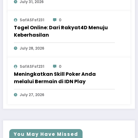
July 31, 2026
SafASFsf231
0
Togel Online: Dari Rakyat4D Menuju
Keberhasilan
July 28, 2026
SafASFsf231
0
Meningkatkan Skill Poker Anda
melalui Bermain di IDN Play
July 27, 2026
You May Have Missed