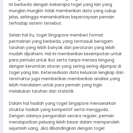
Ini berbeda dengan beberapa togel yang lain yang
mungkin mungkin tidak memberikan data yang cukup
jelas, sehingga menambahkan kepercayaan pemain
terhadap sistem tersebut.
Selain hal itu, togel Singapore memberi format
permainan yang berbeda, yang termasuk beragam
taruhan yang lebih banyak dan peraturan yang lebih
mudah dipahami. Hal ini memberikan kesempatan untuk
para pemula untuk ikut serta tanpa merasa bingung
dengan kerumitan aturan yang sering sering dijumpai di
togel yang lain. Ketersediaan data keluaran lengkap dan
terstruktur juga memberikan memberikan analisis yang
lebih mendalam untuk para pemain yang ingin
melakukan taruhan dari statistik.
Dalam hal hadiah yang togel Singapore menawarkan
struktur hadiah yang kompetitif serta menggoda.
Dengan adanya pengundian secara reguler, pemain
mendapatkan peluang lebih besar dalam memperoleh
sejumlah uang. Jika dibandingkan dengan togel