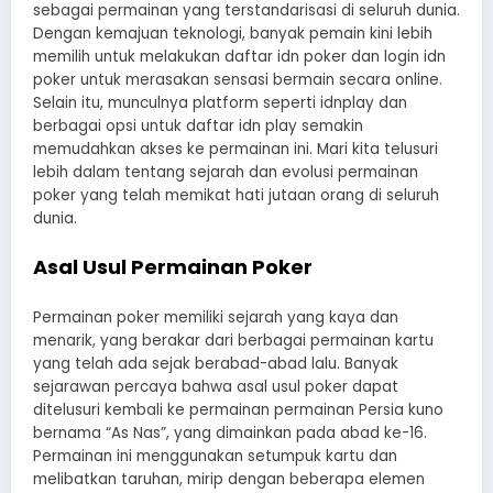
sebagai permainan yang terstandarisasi di seluruh dunia.
Dengan kemajuan teknologi, banyak pemain kini lebih
memilih untuk melakukan daftar idn poker dan login idn
poker untuk merasakan sensasi bermain secara online.
Selain itu, munculnya platform seperti idnplay dan
berbagai opsi untuk daftar idn play semakin
memudahkan akses ke permainan ini. Mari kita telusuri
lebih dalam tentang sejarah dan evolusi permainan
poker yang telah memikat hati jutaan orang di seluruh
dunia.
Asal Usul Permainan Poker
Permainan poker memiliki sejarah yang kaya dan
menarik, yang berakar dari berbagai permainan kartu
yang telah ada sejak berabad-abad lalu. Banyak
sejarawan percaya bahwa asal usul poker dapat
ditelusuri kembali ke permainan permainan Persia kuno
bernama “As Nas”, yang dimainkan pada abad ke-16.
Permainan ini menggunakan setumpuk kartu dan
melibatkan taruhan, mirip dengan beberapa elemen