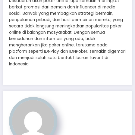
Kesadaran akan poker online juga semakin meningkat
berkat promosi dari pemain dan influencer di media
sosial. Banyak yang membagikan strategi bermain,
pengalaman pribadi, dan hasil permainan mereka, yang
secara tidak langsung meningkatkan popularitas poker
online di kalangan masyarakat. Dengan semua
kemudahan dan informasi yang ada, tidak
mengherankan jika poker online, terutama pada
platform seperti IDNPlay dan IDNPoker, semakin digemari
dan menjadi salah satu bentuk hiburan favorit di
Indonesia.