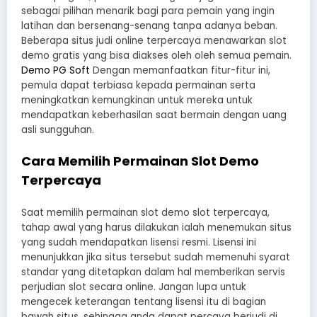
sebagai pilihan menarik bagi para pemain yang ingin
latihan dan bersenang-senang tanpa adanya beban.
Beberapa situs judi online terpercaya menawarkan slot
demo gratis yang bisa diakses oleh oleh semua pemain.
Demo PG Soft
Dengan memanfaatkan fitur-fitur ini,
pemula dapat terbiasa kepada permainan serta
meningkatkan kemungkinan untuk mereka untuk
mendapatkan keberhasilan saat bermain dengan uang
asli sungguhan.
Cara Memilih Permainan Slot Demo
Terpercaya
Saat memilih permainan slot demo slot terpercaya,
tahap awal yang harus dilakukan ialah menemukan situs
yang sudah mendapatkan lisensi resmi. Lisensi ini
menunjukkan jika situs tersebut sudah memenuhi syarat
standar yang ditetapkan dalam hal memberikan servis
perjudian slot secara online. Jangan lupa untuk
mengecek keterangan tentang lisensi itu di bagian
bawah situs, sehingga anda dapat percaya berjudi di