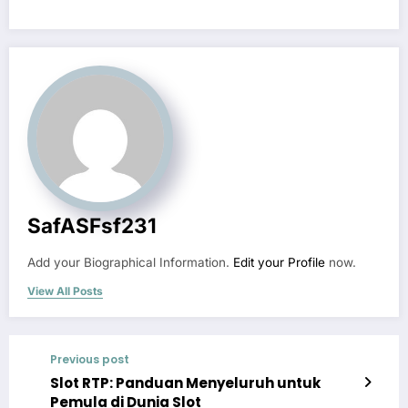
SafASFsf231
Add your Biographical Information.
Edit your Profile
now.
View All Posts
Previous post
Slot RTP: Panduan Menyeluruh untuk
Pemula di Dunia Slot