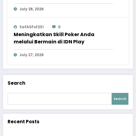
July 28, 2026
SafASFsf231
0
Meningkatkan Skill Poker Anda
melalui Bermain di IDN Play
July 27, 2026
Search
Search
Recent Posts