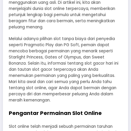
menggunakan uang asli. Di artikel ini, kita akan
menjelajahi dunia slot online terpercaya, memberikan
petunjuk lengkap bagi pemula untuk mengetahui
beragam fitur dan cara bermain, serta meningkatkan
peluang menang.
Melalui adanya pilihan slot tanpa biaya dari penyedia
seperti Pragmatic Play dan PG Soft, pemain dapat
mencoba berbagai permainan yang menarik seperti
Starlight Princess, Gates of Olympus, dan Sweet
Bonanza. Selain itu, informasi tentang slot gacor hari ini
dan tautan slot gacor terpercaya akan Anda
menemukan permainan yang paling yang berkualitas.
Mari kita awal dan cari semua yang perlu Anda tahu
tentang slot online, agar Anda dapat bermain dengan
percaya diri dan memperbesar peluang Anda dalam
meraih kemenangan.
Pengantar Permainan Slot Online
Slot online telah menjadi sebuah permainan taruhan