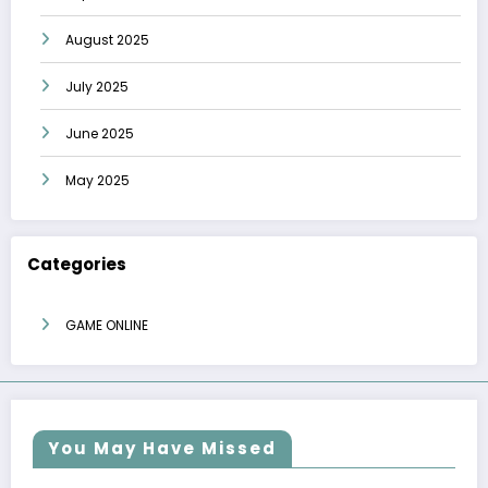
August 2025
July 2025
June 2025
May 2025
Categories
GAME ONLINE
You May Have Missed