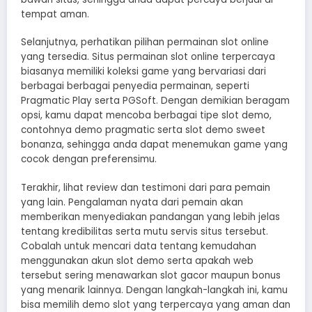
tempat aman.
Selanjutnya, perhatikan pilihan permainan slot online
yang tersedia. Situs permainan slot online terpercaya
biasanya memiliki koleksi game yang bervariasi dari
berbagai berbagai penyedia permainan, seperti
Pragmatic Play serta PGSoft. Dengan demikian beragam
opsi, kamu dapat mencoba berbagai tipe slot demo,
contohnya demo pragmatic serta slot demo sweet
bonanza, sehingga anda dapat menemukan game yang
cocok dengan preferensimu.
Terakhir, lihat review dan testimoni dari para pemain
yang lain. Pengalaman nyata dari pemain akan
memberikan menyediakan pandangan yang lebih jelas
tentang kredibilitas serta mutu servis situs tersebut.
Cobalah untuk mencari data tentang kemudahan
menggunakan akun slot demo serta apakah web
tersebut sering menawarkan slot gacor maupun bonus
yang menarik lainnya. Dengan langkah-langkah ini, kamu
bisa memilih demo slot yang terpercaya yang aman dan