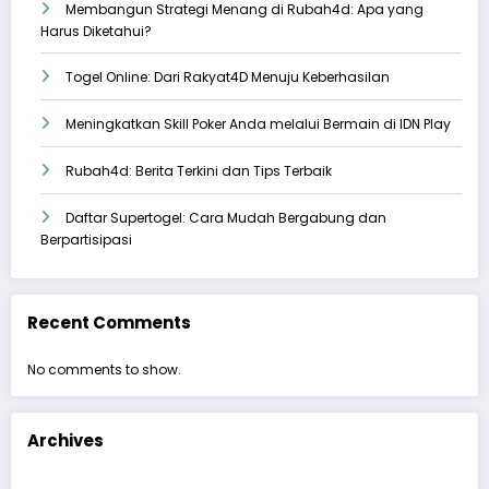
Membangun Strategi Menang di Rubah4d: Apa yang
Harus Diketahui?
Togel Online: Dari Rakyat4D Menuju Keberhasilan
Meningkatkan Skill Poker Anda melalui Bermain di IDN Play
Rubah4d: Berita Terkini dan Tips Terbaik
Daftar Supertogel: Cara Mudah Bergabung dan
Berpartisipasi
Recent Comments
No comments to show.
Archives