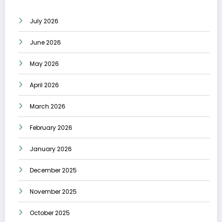
July 2026
June 2026
May 2026
April 2026
March 2026
February 2026
January 2026
December 2025
November 2025
October 2025