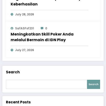
Keberhasilan
July 28, 2026
SafASFsf231
0
Meningkatkan Skill Poker Anda
melalui Bermain di IDN Play
July 27, 2026
Search
Search
Recent Posts