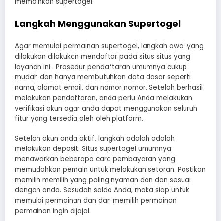
memainkan supertogel.
Langkah Menggunakan Supertogel
Agar memulai permainan supertogel, langkah awal yang
dilakukan dilakukan mendaftar pada situs situs yang
layanan ini . Prosedur pendaftaran umumnya cukup
mudah dan hanya membutuhkan data dasar seperti
nama, alamat email, dan nomor nomor. Setelah berhasil
melakukan pendaftaran, anda perlu Anda melakukan
verifikasi akun agar anda dapat menggunakan seluruh
fitur yang tersedia oleh oleh platform.
Setelah akun anda aktif, langkah adalah adalah
melakukan deposit. Situs supertogel umumnya
menawarkan beberapa cara pembayaran yang
memudahkan pemain untuk melakukan setoran. Pastikan
memilih memilih yang paling nyaman dan dan sesuai
dengan anda. Sesudah saldo Anda, maka siap untuk
memulai permainan dan dan memilih permainan
permainan ingin dijajal.