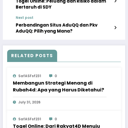
Togel Online: Peluang dan Risiko dalam
Bertaruh di SDY
Next post
Perbandingan Situs AduQQ dan Pkv
AduQQ: Pilih yang Mana?
RELATED POSTS
SafASFsf231
0
Membangun Strategi Menang di
Rubah4d: Apa yang Harus Diketahui?
July 31, 2026
SafASFsf231
0
Togel Online: Dari Rakyat4D Menuju