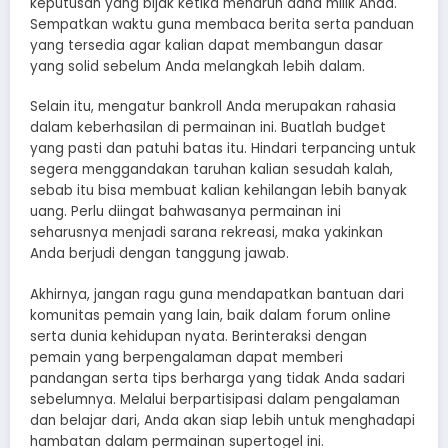
keputusan yang bijak ketika menaruh dana milik Anda.
Sempatkan waktu guna membaca berita serta panduan
yang tersedia agar kalian dapat membangun dasar
yang solid sebelum Anda melangkah lebih dalam.
Selain itu, mengatur bankroll Anda merupakan rahasia
dalam keberhasilan di permainan ini. Buatlah budget
yang pasti dan patuhi batas itu. Hindari terpancing untuk
segera menggandakan taruhan kalian sesudah kalah,
sebab itu bisa membuat kalian kehilangan lebih banyak
uang. Perlu diingat bahwasanya permainan ini
seharusnya menjadi sarana rekreasi, maka yakinkan
Anda berjudi dengan tanggung jawab.
Akhirnya, jangan ragu guna mendapatkan bantuan dari
komunitas pemain yang lain, baik dalam forum online
serta dunia kehidupan nyata. Berinteraksi dengan
pemain yang berpengalaman dapat memberi
pandangan serta tips berharga yang tidak Anda sadari
sebelumnya. Melalui berpartisipasi dalam pengalaman
dan belajar dari, Anda akan siap lebih untuk menghadapi
hambatan dalam permainan supertogel ini.