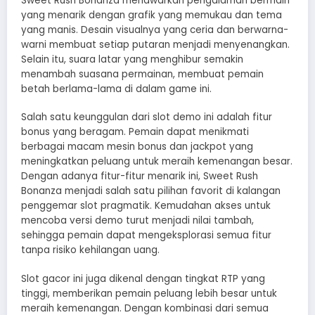
Sweet Rush Bonanza menawarkan pengalaman bermain
yang menarik dengan grafik yang memukau dan tema
yang manis. Desain visualnya yang ceria dan berwarna-
warni membuat setiap putaran menjadi menyenangkan.
Selain itu, suara latar yang menghibur semakin
menambah suasana permainan, membuat pemain
betah berlama-lama di dalam game ini.
Salah satu keunggulan dari slot demo ini adalah fitur
bonus yang beragam. Pemain dapat menikmati
berbagai macam mesin bonus dan jackpot yang
meningkatkan peluang untuk meraih kemenangan besar.
Dengan adanya fitur-fitur menarik ini, Sweet Rush
Bonanza menjadi salah satu pilihan favorit di kalangan
penggemar slot pragmatik. Kemudahan akses untuk
mencoba versi demo turut menjadi nilai tambah,
sehingga pemain dapat mengeksplorasi semua fitur
tanpa risiko kehilangan uang.
Slot gacor ini juga dikenal dengan tingkat RTP yang
tinggi, memberikan pemain peluang lebih besar untuk
meraih kemenangan. Dengan kombinasi dari semua