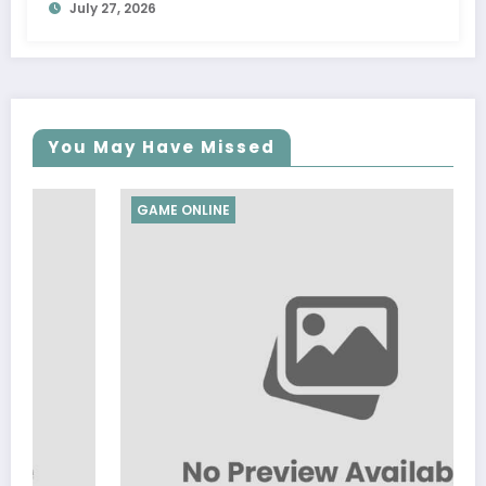
July 27, 2026
You May Have Missed
GAME ONLINE