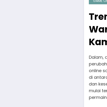
GAME ON
Tre
War
Kam
Dalam, 
perubah
online s
di anta
dan kes
mulai te
permaina