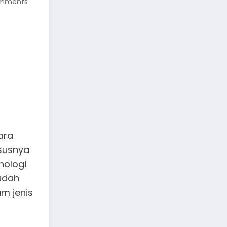
mments
ara
ususnya
nologi
udah
m jenis