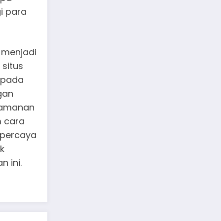
i para
 menjadi
 situs
aspada
gan
eamanan
m cara
 percaya
k
 ini.