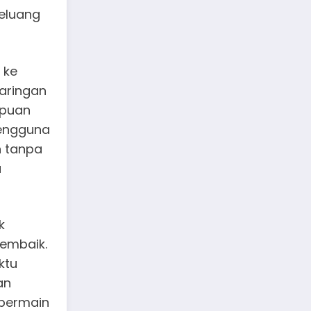
eluang
 ke
aringan
ipuan
Pengguna
n tanpa
u
k
embaik.
ktu
an
 bermain