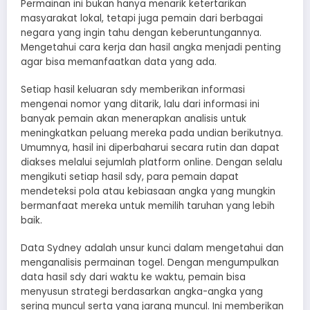
Permainan ini bukan hanya menarik ketertarikan
masyarakat lokal, tetapi juga pemain dari berbagai
negara yang ingin tahu dengan keberuntungannya.
Mengetahui cara kerja dan hasil angka menjadi penting
agar bisa memanfaatkan data yang ada.
Setiap hasil keluaran sdy memberikan informasi
mengenai nomor yang ditarik, lalu dari informasi ini
banyak pemain akan menerapkan analisis untuk
meningkatkan peluang mereka pada undian berikutnya.
Umumnya, hasil ini diperbaharui secara rutin dan dapat
diakses melalui sejumlah platform online. Dengan selalu
mengikuti setiap hasil sdy, para pemain dapat
mendeteksi pola atau kebiasaan angka yang mungkin
bermanfaat mereka untuk memilih taruhan yang lebih
baik.
Data Sydney adalah unsur kunci dalam mengetahui dan
menganalisis permainan togel. Dengan mengumpulkan
data hasil sdy dari waktu ke waktu, pemain bisa
menyusun strategi berdasarkan angka-angka yang
sering muncul serta yang jarang muncul. Ini memberikan