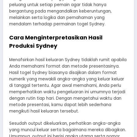
peluang untuk setiap pemain agar tidak hanya
bergantung pada mengandalkan keberuntungan,
melainkan serta logika dan pemahaman yang
mendalam terhadap permainan togel Sydney.
Cara Menginterpretasikan Hasil
Produksi Sydney
Menafsirkan hasil keluaran Sydney tidaklah rumit apabila
Anda memahami format dan metode presentasinya.
Hasil togel Sydney biasanya disajikan dalam format
numerik yang mewakili angka-angka yang keluar keluar
di tanggal tertentu. Agar awal memahami, Anda perlu
memperhatikan waktu pengeluaran ini umumnya terjadi
dengan rutin tiap hari. Dengan mengetahui waktu dan
metode presentasi, kamu dapat lebih sederhana
mengikuti hasil keluaran tersebut.
Sesudah output dikeluarkan, perhatikan angka-angka
yang muncul keluar serta bagaimana mereka dibagikan.
Umumnya, output ini berisi angka utama serta nomor