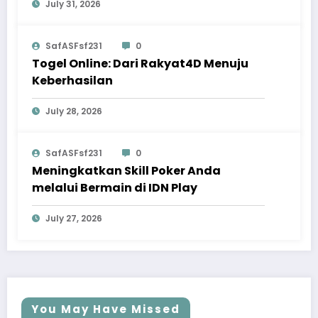
July 31, 2026
SafASFsf231
0
Togel Online: Dari Rakyat4D Menuju
Keberhasilan
July 28, 2026
SafASFsf231
0
Meningkatkan Skill Poker Anda
melalui Bermain di IDN Play
July 27, 2026
You May Have Missed