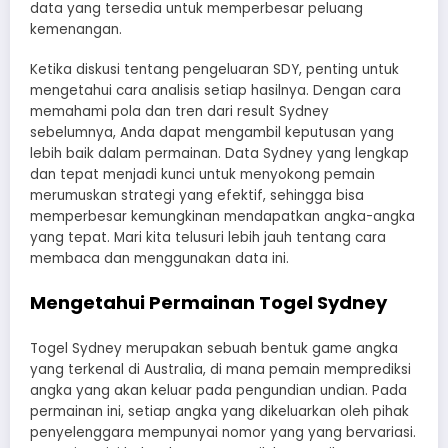
data yang tersedia untuk memperbesar peluang
kemenangan.
Ketika diskusi tentang pengeluaran SDY, penting untuk
mengetahui cara analisis setiap hasilnya. Dengan cara
memahami pola dan tren dari result Sydney
sebelumnya, Anda dapat mengambil keputusan yang
lebih baik dalam permainan. Data Sydney yang lengkap
dan tepat menjadi kunci untuk menyokong pemain
merumuskan strategi yang efektif, sehingga bisa
memperbesar kemungkinan mendapatkan angka-angka
yang tepat. Mari kita telusuri lebih jauh tentang cara
membaca dan menggunakan data ini.
Mengetahui Permainan Togel Sydney
Togel Sydney merupakan sebuah bentuk game angka
yang terkenal di Australia, di mana pemain memprediksi
angka yang akan keluar pada pengundian undian. Pada
permainan ini, setiap angka yang dikeluarkan oleh pihak
penyelenggara mempunyai nomor yang yang bervariasi.