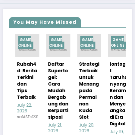
You May Have Missed
GAME
GAME
GAME
GAME
ONLINE
ONLINE
ONLINE
ONLINE
Rubah4
Daftar
Strategi
Iontoge
d: Berita
Superto
Terbaik
l:
Terkini
gel:
untuk
Taruha
dan
Cara
Menang
n yang
Tips
Mudah
pada
Berama
Terbaik
Bergab
Permai
n dan
ung dan
nan
Menyen
July 22,
Berparti
Kuda
angkan
2026
sipasi
Slot
di Era
safASFsf231
Digital
July 21,
July 20,
2026
2026
July 19,