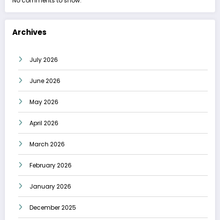
No comments to show.
Archives
July 2026
June 2026
May 2026
April 2026
March 2026
February 2026
January 2026
December 2025