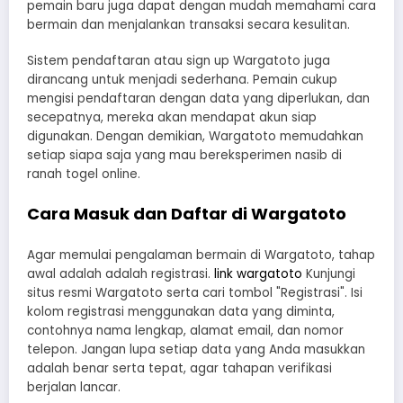
pemain baru juga dapat dengan mudah memahami cara
bermain dan menjalankan transaksi secara kesulitan.
Sistem pendaftaran atau sign up Wargatoto juga
dirancang untuk menjadi sederhana. Pemain cukup
mengisi pendaftaran dengan data yang diperlukan, dan
secepatnya, mereka akan mendapat akun siap
digunakan. Dengan demikian, Wargatoto memudahkan
setiap siapa saja yang mau bereksperimen nasib di
ranah togel online.
Cara Masuk dan Daftar di Wargatoto
Agar memulai pengalaman bermain di Wargatoto, tahap
awal adalah adalah registrasi.
link wargatoto
Kunjungi
situs resmi Wargatoto serta cari tombol "Registrasi". Isi
kolom registrasi menggunakan data yang diminta,
contohnya nama lengkap, alamat email, dan nomor
telepon. Jangan lupa setiap data yang Anda masukkan
adalah benar serta tepat, agar tahapan verifikasi
berjalan lancar.