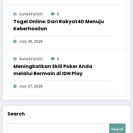
SafASFsf231
0
Togel Online: Dari Rakyat4D Menuju
Keberhasilan
July 28, 2026
SafASFsf231
0
Meningkatkan Skill Poker Anda
melalui Bermain di IDN Play
July 27, 2026
Search
Search