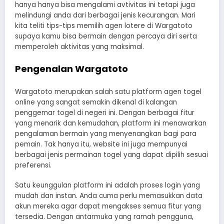
hanya hanya bisa mengalami avtivitas ini tetapi juga
melindungi anda dari berbagai jenis kecurangan. Mari
kita teliti tips-tips memilih agen lotere di Wargatoto
supaya kamu bisa bermain dengan percaya diri serta
memperoleh aktivitas yang maksimal.
Pengenalan Wargatoto
Wargatoto merupakan salah satu platform agen togel
online yang sangat semakin dikenal di kalangan
penggemar togel di negeri ini. Dengan berbagai fitur
yang menarik dan kemudahan, platform ini menawarkan
pengalaman bermain yang menyenangkan bagi para
pemain. Tak hanya itu, website ini juga mempunyai
berbagai jenis permainan togel yang dapat dipilih sesuai
preferensi.
Satu keunggulan platform ini adalah proses login yang
mudah dan instan. Anda cuma perlu memasukkan data
akun mereka agar dapat mengakses semua fitur yang
tersedia. Dengan antarmuka yang ramah pengguna,