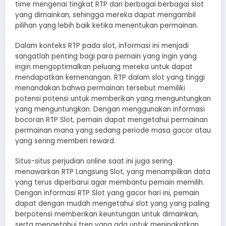
time mengenai tingkat RTP dari berbagai berbagai slot
yang dimainkan, sehingga mereka dapat mengambil
pilihan yang lebih baik ketika menentukan permainan.
Dalam konteks RTP pada slot, informasi ini menjadi
sangatlah penting bagi para pemain yang ingin yang
ingin mengoptimalkan peluang mereka untuk dapat
mendapatkan kemenangan. RTP dalam slot yang tinggi
menandakan bahwa permainan tersebut memiliki
potensi potensi untuk memberikan yang menguntungkan
yang menguntungkan. Dengan menggunakan informasi
bocoran RTP Slot, pemain dapat mengetahui permainan
permainan mana yang sedang periode masa gacor atau
yang sering memberi reward.
Situs-situs perjudian online saat ini juga sering
menawarkan RTP Langsung Slot, yang menampilkan data
yang terus diperbarui agar membantu pemain memilih.
Dengan informasi RTP Slot yang gacor hari ini, pemain
dapat dengan mudah mengetahui slot yang yang paling
berpotensi memberikan keuntungan untuk dimainkan,
serta mengetahui tren yang ada untuk meningkatkan