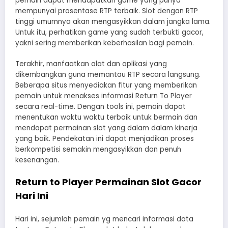
pemain dapat mendapatkan game yang punya
mempunyai prosentase RTP terbaik. Slot dengan RTP
tinggi umumnya akan mengasyikkan dalam jangka lama.
Untuk itu, perhatikan game yang sudah terbukti gacor,
yakni sering memberikan keberhasilan bagi pemain.
Terakhir, manfaatkan alat dan aplikasi yang
dikembangkan guna memantau RTP secara langsung.
Beberapa situs menyediakan fitur yang memberikan
pemain untuk menakses informasi Return To Player
secara real-time. Dengan tools ini, pemain dapat
menentukan waktu waktu terbaik untuk bermain dan
mendapat permainan slot yang dalam dalam kinerja
yang baik. Pendekatan ini dapat menjadikan proses
berkompetisi semakin mengasyikkan dan penuh
kesenangan.
Return to Player Permainan Slot Gacor
Hari Ini
Hari ini, sejumlah pemain yg mencari informasi data