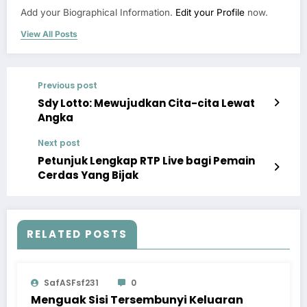
Add your Biographical Information.
Edit your Profile
now.
View All Posts
Previous post
Sdy Lotto: Mewujudkan Cita-cita Lewat
Angka
Next post
Petunjuk Lengkap RTP Live bagi Pemain
Cerdas Yang Bijak
RELATED POSTS
SafASFsf231
0
Menguak Sisi Tersembunyi Keluaran