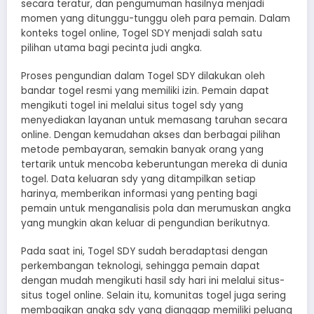
secara teratur, dan pengumuman hasilnya menjadi
momen yang ditunggu-tunggu oleh para pemain. Dalam
konteks togel online, Togel SDY menjadi salah satu
pilihan utama bagi pecinta judi angka.
Proses pengundian dalam Togel SDY dilakukan oleh
bandar togel resmi yang memiliki izin. Pemain dapat
mengikuti togel ini melalui situs togel sdy yang
menyediakan layanan untuk memasang taruhan secara
online. Dengan kemudahan akses dan berbagai pilihan
metode pembayaran, semakin banyak orang yang
tertarik untuk mencoba keberuntungan mereka di dunia
togel. Data keluaran sdy yang ditampilkan setiap
harinya, memberikan informasi yang penting bagi
pemain untuk menganalisis pola dan merumuskan angka
yang mungkin akan keluar di pengundian berikutnya.
Pada saat ini, Togel SDY sudah beradaptasi dengan
perkembangan teknologi, sehingga pemain dapat
dengan mudah mengikuti hasil sdy hari ini melalui situs-
situs togel online. Selain itu, komunitas togel juga sering
membagikan angka sdy yang dianggap memiliki peluang