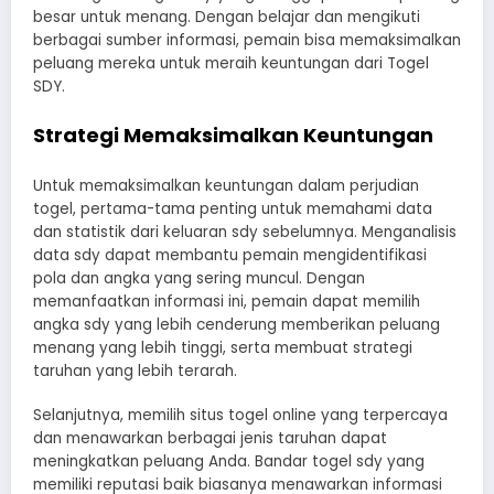
besar untuk menang. Dengan belajar dan mengikuti
berbagai sumber informasi, pemain bisa memaksimalkan
peluang mereka untuk meraih keuntungan dari Togel
SDY.
Strategi Memaksimalkan Keuntungan
Untuk memaksimalkan keuntungan dalam perjudian
togel, pertama-tama penting untuk memahami data
dan statistik dari keluaran sdy sebelumnya. Menganalisis
data sdy dapat membantu pemain mengidentifikasi
pola dan angka yang sering muncul. Dengan
memanfaatkan informasi ini, pemain dapat memilih
angka sdy yang lebih cenderung memberikan peluang
menang yang lebih tinggi, serta membuat strategi
taruhan yang lebih terarah.
Selanjutnya, memilih situs togel online yang terpercaya
dan menawarkan berbagai jenis taruhan dapat
meningkatkan peluang Anda. Bandar togel sdy yang
memiliki reputasi baik biasanya menawarkan informasi