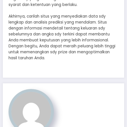
syarat dan ketentuan yang berlaku.
Akhirnya, carilah situs yang menyediakan data sdy
lengkap dan analisis prediksi yang mendalam. Situs
dengan informasi mendetail tentang keluaran sdy
sebelumnya dan angka sdy terkini dapat membantu
Anda membuat keputusan yang lebih informasional.
Dengan begitu, Anda dapat meraih peluang lebih tinggi
untuk memenangkan sdy prize dan mengoptimalkan
hasil taruhan Anda.