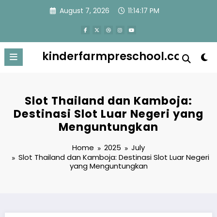
Skip
August 7, 2026
11:14:17 PM
to
content
kinderfarmpreschool.com
Slot Thailand dan Kamboja:
Destinasi Slot Luar Negeri yang
Menguntungkan
Home
2025
July
Slot Thailand dan Kamboja: Destinasi Slot Luar Negeri
yang Menguntungkan