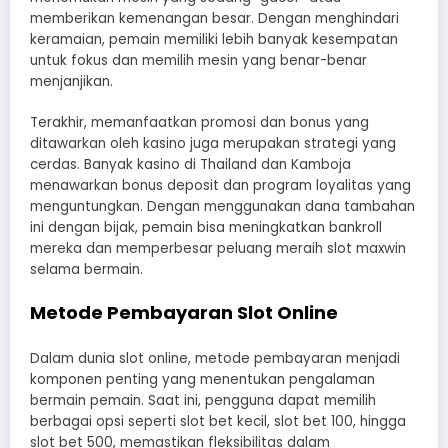
memberikan kemenangan besar. Dengan menghindari
keramaian, pemain memiliki lebih banyak kesempatan
untuk fokus dan memilih mesin yang benar-benar
menjanjikan.
Terakhir, memanfaatkan promosi dan bonus yang
ditawarkan oleh kasino juga merupakan strategi yang
cerdas. Banyak kasino di Thailand dan Kamboja
menawarkan bonus deposit dan program loyalitas yang
menguntungkan. Dengan menggunakan dana tambahan
ini dengan bijak, pemain bisa meningkatkan bankroll
mereka dan memperbesar peluang meraih slot maxwin
selama bermain.
Metode Pembayaran Slot Online
Dalam dunia slot online, metode pembayaran menjadi
komponen penting yang menentukan pengalaman
bermain pemain. Saat ini, pengguna dapat memilih
berbagai opsi seperti slot bet kecil, slot bet 100, hingga
slot bet 500, memastikan fleksibilitas dalam