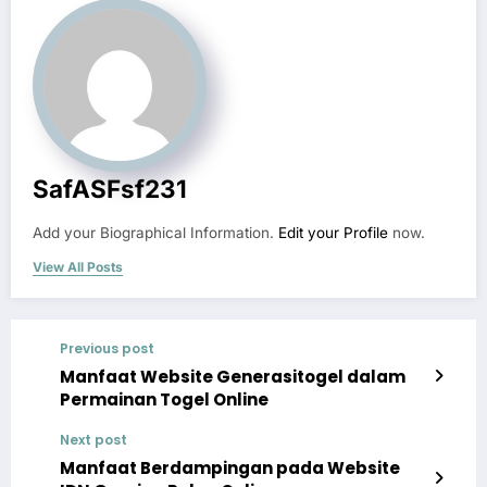
SafASFsf231
Add your Biographical Information.
Edit your Profile
now.
View All Posts
Previous post
Manfaat Website Generasitogel dalam
Permainan Togel Online
Next post
Manfaat Berdampingan pada Website