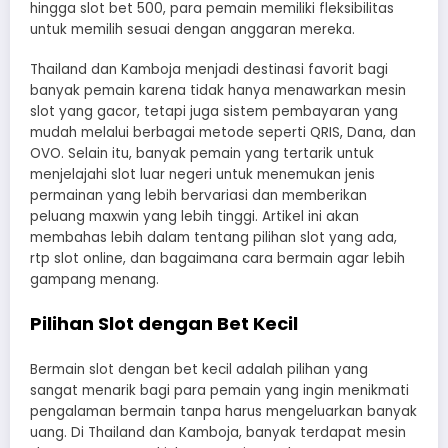
hingga slot bet 500, para pemain memiliki fleksibilitas
untuk memilih sesuai dengan anggaran mereka.
Thailand dan Kamboja menjadi destinasi favorit bagi
banyak pemain karena tidak hanya menawarkan mesin
slot yang gacor, tetapi juga sistem pembayaran yang
mudah melalui berbagai metode seperti QRIS, Dana, dan
OVO. Selain itu, banyak pemain yang tertarik untuk
menjelajahi slot luar negeri untuk menemukan jenis
permainan yang lebih bervariasi dan memberikan
peluang maxwin yang lebih tinggi. Artikel ini akan
membahas lebih dalam tentang pilihan slot yang ada,
rtp slot online, dan bagaimana cara bermain agar lebih
gampang menang.
Pilihan Slot dengan Bet Kecil
Bermain slot dengan bet kecil adalah pilihan yang
sangat menarik bagi para pemain yang ingin menikmati
pengalaman bermain tanpa harus mengeluarkan banyak
uang. Di Thailand dan Kamboja, banyak terdapat mesin