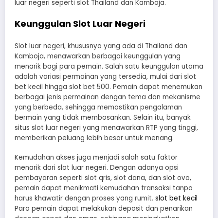
luar negeri seperti slot Thailand dan Kamboja.
Keunggulan Slot Luar Negeri
Slot luar negeri, khususnya yang ada di Thailand dan
Kamboja, menawarkan berbagai keunggulan yang
menarik bagi para pemain. Salah satu keunggulan utama
adalah variasi permainan yang tersedia, mulai dari slot
bet kecil hingga slot bet 500. Pemain dapat menemukan
berbagai jenis permainan dengan tema dan mekanisme
yang berbeda, sehingga memastikan pengalaman
bermain yang tidak membosankan. Selain itu, banyak
situs slot luar negeri yang menawarkan RTP yang tinggi,
memberikan peluang lebih besar untuk menang.
Kemudahan akses juga menjadi salah satu faktor
menarik dari slot luar negeri. Dengan adanya opsi
pembayaran seperti slot qris, slot dana, dan slot ovo,
pemain dapat menikmati kemudahan transaksi tanpa
harus khawatir dengan proses yang rumit.
slot bet kecil
Para pemain dapat melakukan deposit dan penarikan