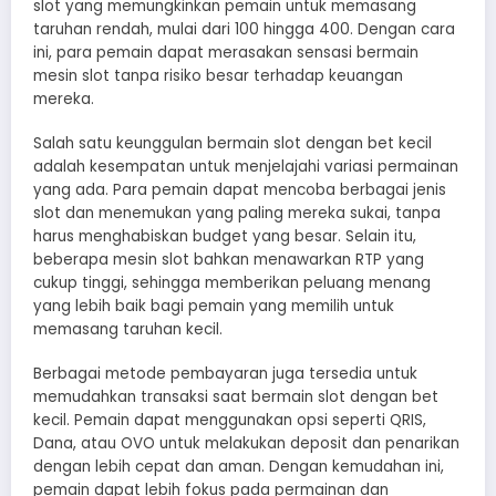
slot yang memungkinkan pemain untuk memasang
taruhan rendah, mulai dari 100 hingga 400. Dengan cara
ini, para pemain dapat merasakan sensasi bermain
mesin slot tanpa risiko besar terhadap keuangan
mereka.
Salah satu keunggulan bermain slot dengan bet kecil
adalah kesempatan untuk menjelajahi variasi permainan
yang ada. Para pemain dapat mencoba berbagai jenis
slot dan menemukan yang paling mereka sukai, tanpa
harus menghabiskan budget yang besar. Selain itu,
beberapa mesin slot bahkan menawarkan RTP yang
cukup tinggi, sehingga memberikan peluang menang
yang lebih baik bagi pemain yang memilih untuk
memasang taruhan kecil.
Berbagai metode pembayaran juga tersedia untuk
memudahkan transaksi saat bermain slot dengan bet
kecil. Pemain dapat menggunakan opsi seperti QRIS,
Dana, atau OVO untuk melakukan deposit dan penarikan
dengan lebih cepat dan aman. Dengan kemudahan ini,
pemain dapat lebih fokus pada permainan dan