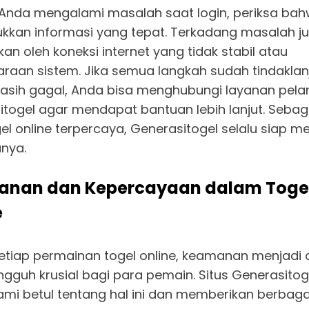
 Anda mengalami masalah saat login, periksa ba
kan informasi yang tepat. Terkadang masalah ju
an oleh koneksi internet yang tidak stabil atau
raan sistem. Jika semua langkah sudah tindaklanj
masih gagal, Anda bisa menghubungi layanan pel
togel agar mendapat bantuan lebih lanjut. Sebaga
gel online terpercaya, Generasitogel selalu siap 
nya.
nan dan Kepercayaan dalam Toge
e
etiap permainan togel online, keamanan menjadi 
gguh krusial bagi para pemain. Situs Generasitog
i betul tentang hal ini dan memberikan berbaga