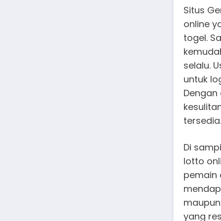
Situs G
online 
togel. S
kemudah
selalu.
untuk l
Dengan 
kesulita
tersedia
Di sampi
lotto on
pemain 
mendapa
maupun 
yang res