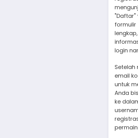
mengunj
"Daftar"
formulir
lengkap,
informa
login nan
Setelah
email ko
untuk me
Anda bi
ke dalam
usernam
registr
permaina