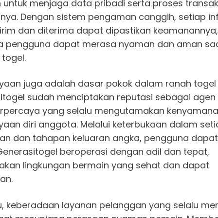
 untuk menjaga data pribadi serta proses transak
ya. Dengan sistem pengaman canggih, setiap in
kirim dan diterima dapat dipastikan keamanannya,
a pengguna dapat merasa nyaman dan aman sa
togel.
yaan juga adalah dasar pokok dalam ranah togel o
itogel sudah menciptakan reputasi sebagai agen 
terpercaya yang selalu mengutamakan kenyaman
aan diri anggota. Melalui keterbukaan dalam set
an dan tahapan keluaran angka, pengguna dapat
enerasitogel beroperasi dengan adil dan tepat,
akan lingkungan bermain yang sehat dan dapat
an.
itu, keberadaan layanan pelanggan yang selalu m