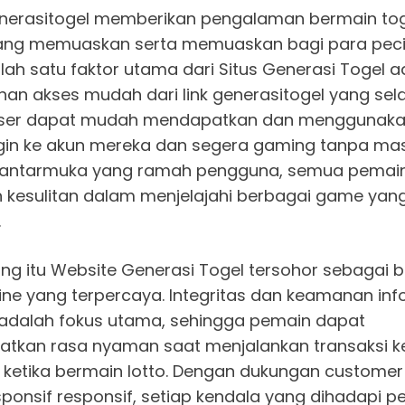
enerasitogel memberikan pengalaman bermain to
yang memuaskan serta memuaskan bagi para pec
alah satu faktor utama dari Situs Generasi Togel 
an akses mudah dari link generasitogel yang sela
 User dapat mudah mendapatkan dan menggunakan 
ogin ke akun mereka dan segera gaming tanpa mas
antarmuka yang ramah pengguna, semua pemain
n kesulitan dalam menjelajahi berbagai game yan
.
ng itu Website Generasi Togel tersohor sebagai 
line yang terpercaya. Integritas dan keamanan inf
adalah fokus utama, sehingga pemain dapat
tkan rasa nyaman saat menjalankan transaksi 
ketika bermain lotto. Dengan dukungan customer 
ponsif responsif, setiap kendala yang dihadapi 