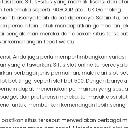
tasi baik. Situs-situs yang memiliki lisensi dari oto
an terkemuka seperti PAGCOR atau UK Gambling
on biasanya lebih dapat dipercaya. Selain itu, pe
dari pemain lain untuk mendapatkan gambaran jel
i pengalaman mereka dan apakah situs tersebut
r kemenangan tepat waktu.
isensi, Anda juga perlu mempertimbangkan variasi
n yang ditawarkan. Situs slot online terpercaya 
an berbagai jenis permainan, mulai dari slot bet 
lot bet tinggi seperti slot bet 500. Dengan banyak
, pemain dapat menemukan permainan yang sesua
budget dan preferensi mereka, termasuk opsi slo
kenal untuk memberikan kemenangan lebih sering.
, pastikan situs tersebut menyediakan berbagai 