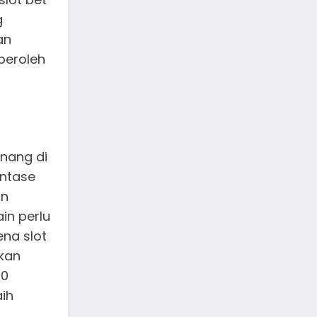
g
an
peroleh
nang di
entase
an
in perlu
na slot
ikan
00
aih