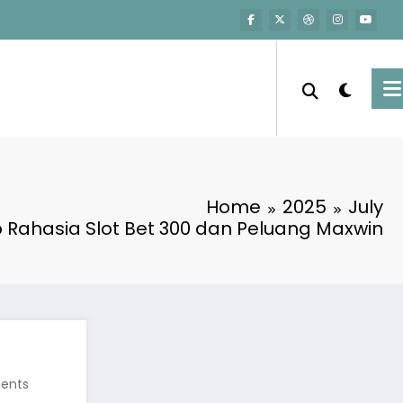
Home
2025
July
Rahasia Slot Bet 300 dan Peluang Maxwin
ents