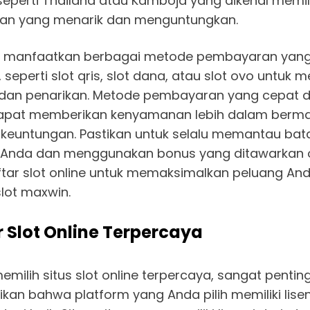
eperti Thailand atau Kamboja yang dikenal memili
an yang menarik dan menguntungkan.
r, manfaatkan berbagai metode pembayaran yan
, seperti slot qris, slot dana, atau slot ovo untuk 
 dan penarikan. Metode pembayaran yang cepat 
pat memberikan kenyamanan lebih dalam berma
 keuntungan. Pastikan untuk selalu memantau bat
 Anda dan menggunakan bonus yang ditawarkan 
aftar slot online untuk memaksimalkan peluang An
lot maxwin.
r Slot Online Terpercaya
milih situs slot online terpercaya, sangat pentin
an bahwa platform yang Anda pilih memiliki lisen