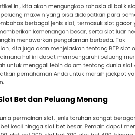
tikel ini, kita akan mengungkap rahasia di balik sl
 peluang maxwin yang bisa didapatkan para pemai
mbahas berbagai jenis slot, termasuk slot gacor
memberikan kemenangan besar, serta slot luar ne
ngkin menawarkan pengalaman berbeda. Tak
lan, kita juga akan menjelaskan tentang RTP slot o
aimana hal ini dapat mempengaruhi peluang me
ah untuk menggali lebih dalam tentang dunia slot
atkan pemahaman Anda untuk meraih jackpot y
n.
 Slot Bet dan Peluang Menang
nia permainan slot, jenis taruhan sangat beraga
t bet kecil hingga slot bet besar. Pemain dapat mem
100, slot bet 200, slot bet 300, slot bet 400, hingga 