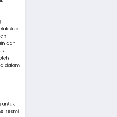
ki
g
melakukan
dan
in dan
as
oleh
da dalam
g untuk
si resmi