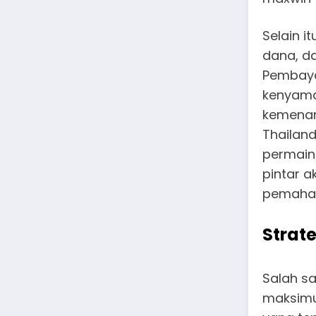
Selain i
dana, d
Pembaya
kenyama
kemenang
Thailand
permain
pintar 
pemaham
Strate
Salah sa
maksimu