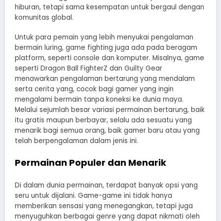
hiburan, tetapi sama kesempatan untuk bergaul dengan
komunitas global.
Untuk para pemain yang lebih menyukai pengalaman
bermain luring, game fighting juga ada pada beragam
platform, seperti console dan komputer. Misalnya, game
seperti Dragon Ball FighterZ dan Guilty Gear
menawarkan pengalaman bertarung yang mendalam
serta cerita yang, cocok bagi gamer yang ingin
mengalami bermain tanpa koneksi ke dunia maya.
Melalui sejumlah besar variasi permainan bertarung, baik
itu gratis maupun berbayar, selalu ada sesuatu yang
menarik bagi semua orang, baik gamer baru atau yang
telah berpengalaman dalam jenis ini.
Permainan Populer dan Menarik
Di dalam dunia permainan, terdapat banyak opsi yang
seru untuk dijalani. Game-game ini tidak hanya
memberikan sensasi yang menegangkan, tetapi juga
menyuguhkan berbagai genre yang dapat nikmati oleh