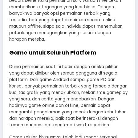
beban, sementara permainan survival dan mencekam
memberikan ketegangan yang luar biasa. Dengan
banyaknya banyak opsi permainan terbaik yang
tersedia, baik yang dapat dimainkan secara online
maupun offline, siapa saja individu dapat menemukan
petualangan menegangkan yang sesuai dengan
harapan mereka.
Game untuk Seluruh Platform
Dunia permainan saat ini hadir dengan aneka pilihan
yang dapat dihibur oleh semua pengguna di segala
platform. Dari game Android sampai game PC dan
konsol, banyak permainan terbaik yang tersedia dengan
kualitas grafik yang menakjubkan, mekanisme gameplay
yang seru, dan cerita yang mendebarkan. Dengan
hadirnya game online dan offline, pemain dapat
mengambil pengalaman yang cocok dengan kebutuhan
dan harapan mereka, baik saat berinteraksi dengan
teman maupun saat menikmati waktu sendirian.
Game seluler, khususnya, telah jadi sangat terkenal