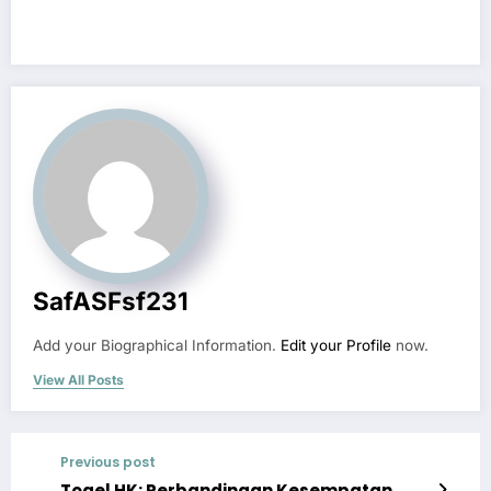
SafASFsf231
Add your Biographical Information.
Edit your Profile
now.
View All Posts
Previous post
Togel HK: Perbandingan Kesempatan