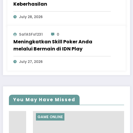
Keberhasilan
July 28, 2026
SafASFsf231
0
Meningkatkan Skill Poker Anda
melalui Bermain di IDN Play
July 27, 2026
You May Have Missed
GAME ONLINE