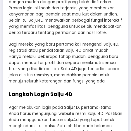
dengan mudah dengan profil yang telah didftarkan.
Proses login ini lincah dan terjamin, yang memberikan
kenyamanan bagi pemain saat mau ikut dalam undian.
Selain itu, Salju4D menawarkan berbagai fungsi interaktif
yang memfasilitasi pengguna untuk selalu mendapatkan
berita terbaru tentang permainan dan hasil lotre.
Bagi mereka yang baru pertama kali mengenal Salju4D,
registrasi atau pendaftaran Salju 4D amat mudah.
Hanya melalui beberapa tahap mudah, pengguna baru
dapat mendaftar profil dan segera menikmati semua
fitur yang disediakan. Link Salju 4D juga tersedia secara
jelas di situs resminya, memudahkan pemain untuk
menuju seluruh keterangan dan fungsi yang ada.
Langkah Login Salju 4D
Agar melakukan login pada Salju4D, pertama-tama
Anda harus mengunjungi website resmi Salju 4D. Pastikan
Anda menggunakan tautan salju4d yang tepat untuk
menghindari situs palsu. Setelah tiba pada halaman