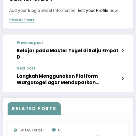
Add your Biographical Information.
Edit your Profile
now.
View All Posts
Previous post
Belajar pada Master Togel di Salju Empat
D
Next post
Langkah Menggunakan Platform
Wargatogel agar Mendapatkan
kemenangan Lebih Banyak
RELATED POSTS
SafASFsf231
0