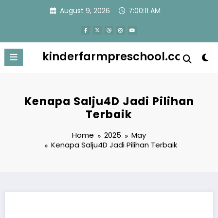
Skip
August 9, 2026
7:00:11 AM
to
content
kinderfarmpreschool.com
Kenapa Salju4D Jadi Pilihan
Terbaik
Home
2025
May
Kenapa Salju4D Jadi Pilihan Terbaik