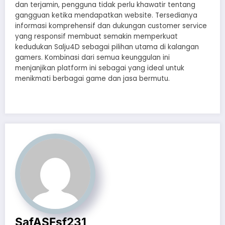
dan terjamin, pengguna tidak perlu khawatir tentang
gangguan ketika mendapatkan website. Tersedianya
informasi komprehensif dan dukungan customer service
yang responsif membuat semakin memperkuat
kedudukan Salju4D sebagai pilihan utama di kalangan
gamers. Kombinasi dari semua keunggulan ini
menjanjikan platform ini sebagai yang ideal untuk
menikmati berbagai game dan jasa bermutu.
SafASFsf231